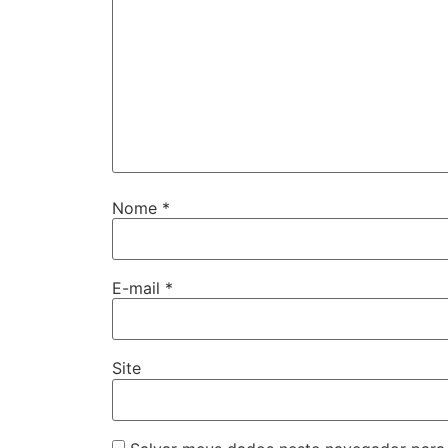
Nome
*
E-mail
*
Site