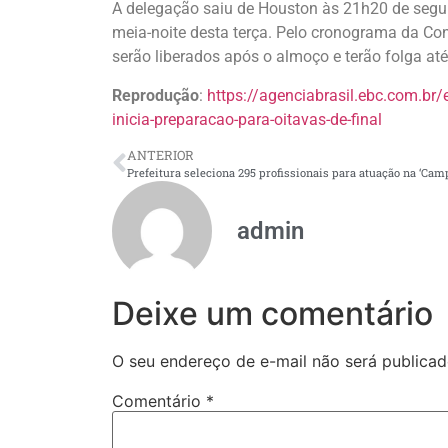
A delegação saiu de Houston às 21h20 de segu
meia-noite desta terça. Pelo cronograma da Con
serão liberados após o almoço e terão folga até 
Reprodução
:
https://agenciabrasil.ebc.com.br/
inicia-preparacao-para-oitavas-de-final
ANTERIOR
admin
Deixe um comentário
O seu endereço de e-mail não será publicad
Comentário
*