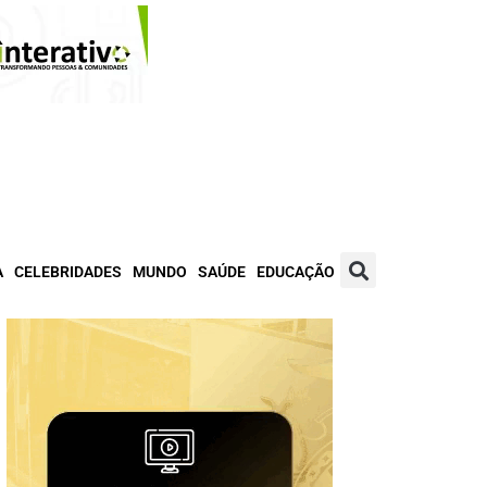
A
CELEBRIDADES
MUNDO
SAÚDE
EDUCAÇÃO