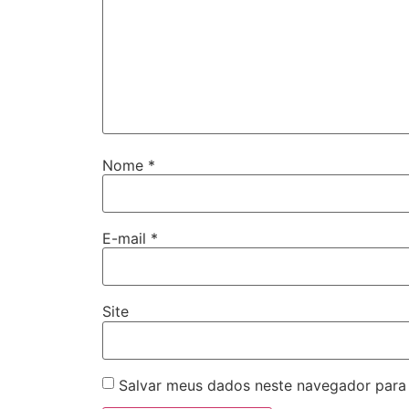
Nome
*
E-mail
*
Site
Salvar meus dados neste navegador para