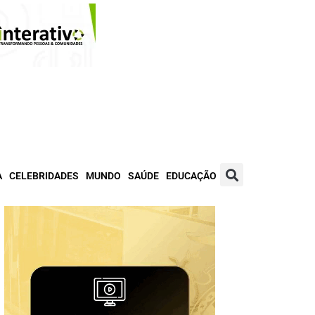
A
CELEBRIDADES
MUNDO
SAÚDE
EDUCAÇÃO