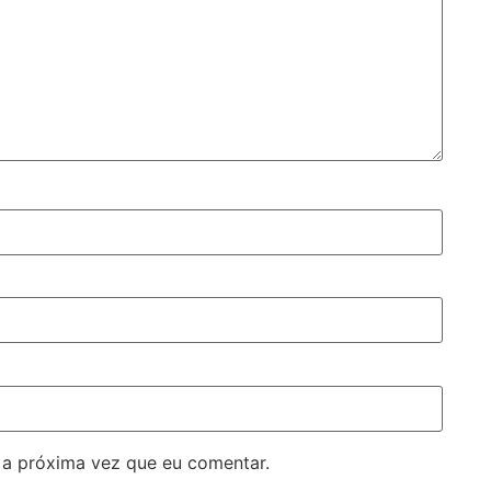
 a próxima vez que eu comentar.