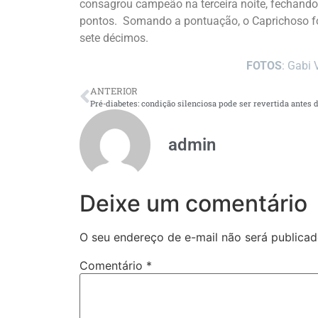
consagrou campeão na terceira noite, fechando
pontos. Somando a pontuação, o Caprichoso f
sete décimos.
FOTOS
: Gabi 
ANTERIOR
admin
Deixe um comentário
O seu endereço de e-mail não será publicad
Comentário
*