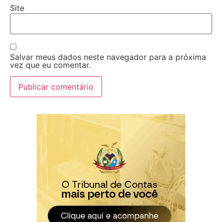
Site
Salvar meus dados neste navegador para a próxima
vez que eu comentar.