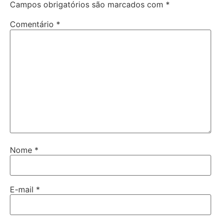
Campos obrigatórios são marcados com
*
Comentário
*
Nome
*
E-mail
*