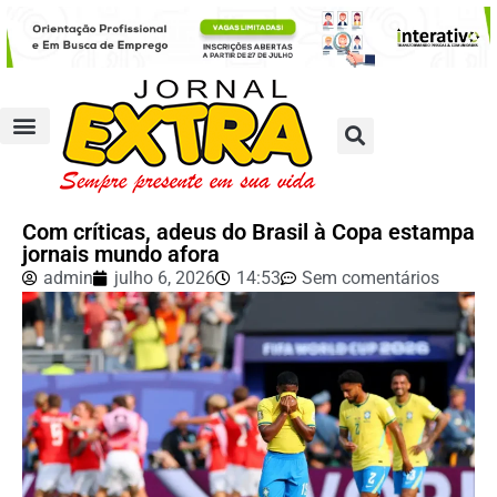
Com críticas, adeus do Brasil à Copa estampa
jornais mundo afora
admin
julho 6, 2026
14:53
Sem comentários