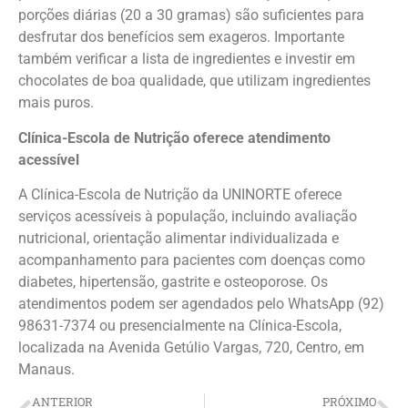
porções diárias (20 a 30 gramas) são suficientes para
desfrutar dos benefícios sem exageros. Importante
também verificar a lista de ingredientes e investir em
chocolates de boa qualidade, que utilizam ingredientes
mais puros.
Clínica-Escola de Nutrição oferece atendimento
acessível
A Clínica-Escola de Nutrição da UNINORTE oferece
serviços acessíveis à população, incluindo avaliação
nutricional, orientação alimentar individualizada e
acompanhamento para pacientes com doenças como
diabetes, hipertensão, gastrite e osteoporose. Os
atendimentos podem ser agendados pelo WhatsApp (92)
98631-7374 ou presencialmente na Clínica-Escola,
localizada na Avenida Getúlio Vargas, 720, Centro, em
Manaus.
ANTERIOR
PRÓXIMO