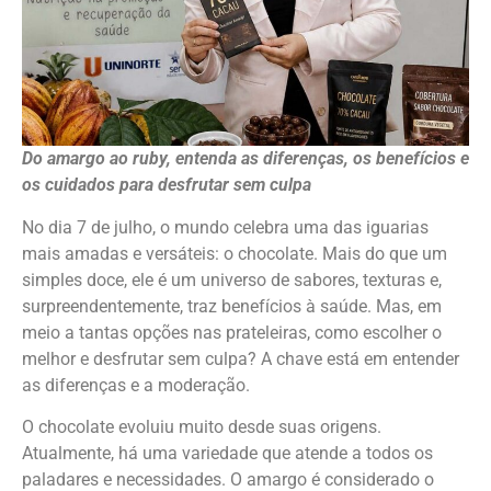
Do amargo ao ruby, entenda as diferenças, os benefícios e
os cuidados para desfrutar sem culpa
No dia 7 de julho, o mundo celebra uma das iguarias
mais amadas e versáteis: o chocolate. Mais do que um
simples doce, ele é um universo de sabores, texturas e,
surpreendentemente, traz benefícios à saúde. Mas, em
meio a tantas opções nas prateleiras, como escolher o
melhor e desfrutar sem culpa? A chave está em entender
as diferenças e a moderação.
O chocolate evoluiu muito desde suas origens.
Atualmente, há uma variedade que atende a todos os
paladares e necessidades. O amargo é considerado o