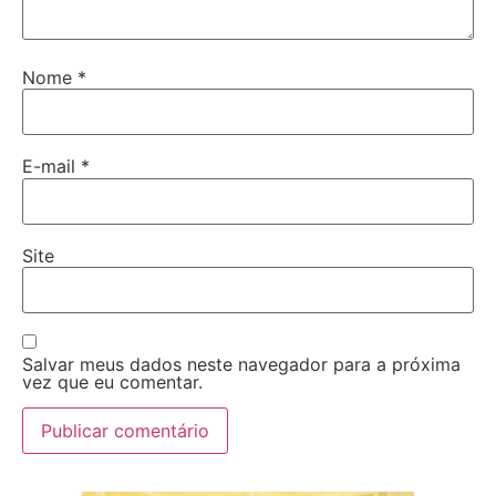
Nome
*
E-mail
*
Site
Salvar meus dados neste navegador para a próxima
vez que eu comentar.