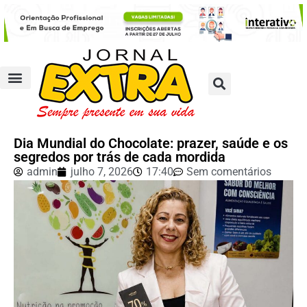
Dia Mundial do Chocolate: prazer, saúde e os
segredos por trás de cada mordida
admin
julho 7, 2026
17:40
Sem comentários