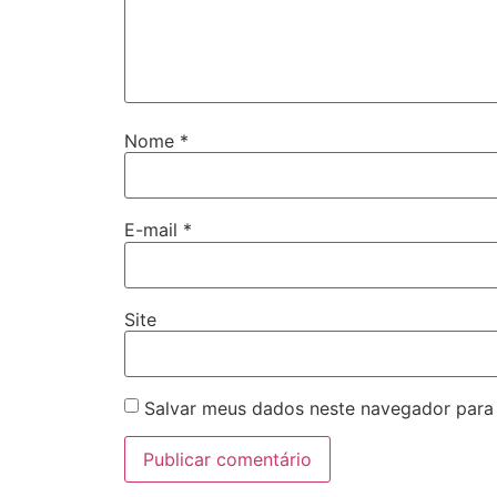
Nome
*
E-mail
*
Site
Salvar meus dados neste navegador para