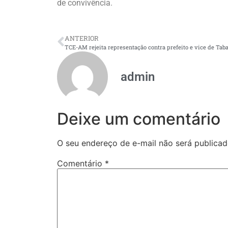
de convivência.
ANTERIOR
admin
Deixe um comentário
O seu endereço de e-mail não será publicad
Comentário
*