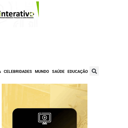
A
CELEBRIDADES
MUNDO
SAÚDE
EDUCAÇÃO