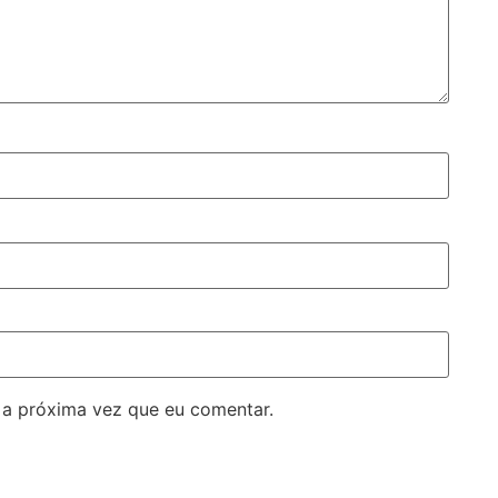
 a próxima vez que eu comentar.