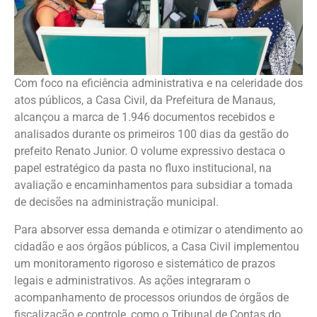
Com foco na eficiência administrativa e na celeridade dos
atos públicos, a Casa Civil, da Prefeitura de Manaus,
alcançou a marca de 1.946 documentos recebidos e
analisados durante os primeiros 100 dias da gestão do
prefeito Renato Junior. O volume expressivo destaca o
papel estratégico da pasta no fluxo institucional, na
avaliação e encaminhamentos para subsidiar a tomada
de decisões na administração municipal.
Para absorver essa demanda e otimizar o atendimento ao
cidadão e aos órgãos públicos, a Casa Civil implementou
um monitoramento rigoroso e sistemático de prazos
legais e administrativos. As ações integraram o
acompanhamento de processos oriundos de órgãos de
fiscalização e controle, como o Tribunal de Contas do