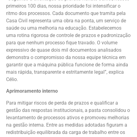
primeiros 100 dias, nossa prioridade foi intensificar o
ritmo dos processos. Cada documento que tramita pela
Casa Civil representa uma obra na ponta, um serviço de
saúde ou uma melhoria na educação. Estabelecemos
uma rotina rigorosa de controle de prazos e padronização
para que nenhum processo fique travado. O volume
expressivo de quase dois mil documentos analisados
demonstra o compromisso da nossa equipe técnica em
garantir que a máquina pública funcione de forma ainda
mais rápida, transparente e estritamente legal”, explica
Célio.
Aprimoramento interno
Para mitigar riscos de perda de prazos e qualificar a
gestão das respostas institucionais, a pasta consolidou o
levantamento de processos ativos e promoveu melhorias
na gestão interna. Entre as medidas adotadas figuram a
redistribuição equilibrada da carga de trabalho entre os