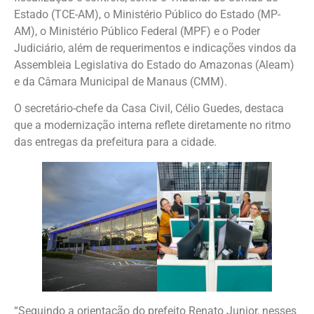
Estado (TCE-AM), o Ministério Público do Estado (MP-
AM), o Ministério Público Federal (MPF) e o Poder
Judiciário, além de requerimentos e indicações vindos da
Assembleia Legislativa do Estado do Amazonas (Aleam)
e da Câmara Municipal de Manaus (CMM).
O secretário-chefe da Casa Civil, Célio Guedes, destaca
que a modernização interna reflete diretamente no ritmo
das entregas da prefeitura para a cidade.
“Seguindo a orientação do prefeito Renato Junior, nesses