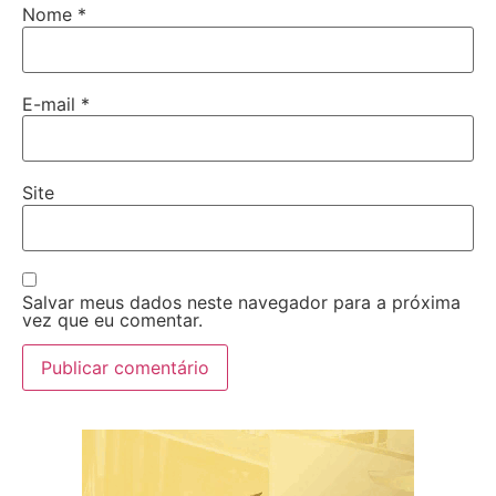
Nome
*
E-mail
*
Site
Salvar meus dados neste navegador para a próxima
vez que eu comentar.