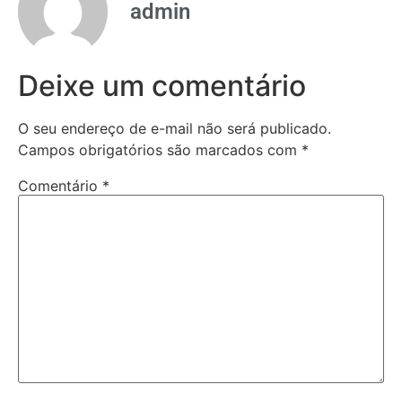
admin
Deixe um comentário
O seu endereço de e-mail não será publicado.
Campos obrigatórios são marcados com
*
Comentário
*