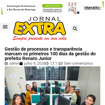
Gestão de processos e transparência
marcam os primeiros 100 dias da gestão do
prefeito Renato Junior
admin
julho 9, 2026
13:11
Sem comentários