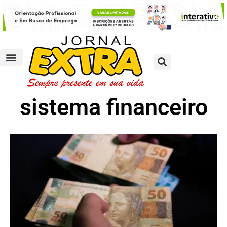
sistema financeiro