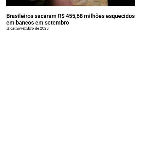
Brasileiros sacaram R$ 455,68 milhões esquecidos
em bancos em setembro
11 de novembro de 2025