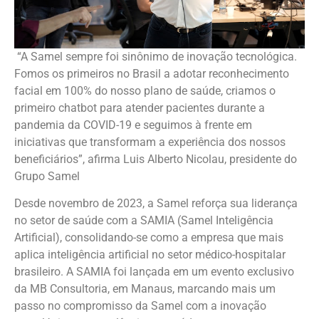
“A Samel sempre foi sinônimo de inovação tecnológica.
Fomos os primeiros no Brasil a adotar reconhecimento
facial em 100% do nosso plano de saúde, criamos o
primeiro chatbot para atender pacientes durante a
pandemia da COVID-19 e seguimos à frente em
iniciativas que transformam a experiência dos nossos
beneficiários”, afirma Luis Alberto Nicolau, presidente do
Grupo Samel
Desde novembro de 2023, a Samel reforça sua liderança
no setor de saúde com a SAMIA (Samel Inteligência
Artificial), consolidando-se como a empresa que mais
aplica inteligência artificial no setor médico-hospitalar
brasileiro. A SAMIA foi lançada em um evento exclusivo
da MB Consultoria, em Manaus, marcando mais um
passo no compromisso da Samel com a inovação