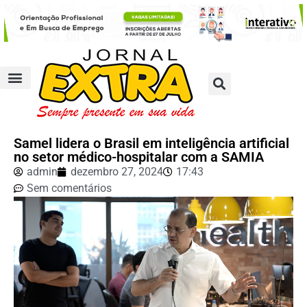
Samel lidera o Brasil em inteligência artificial
no setor médico-hospitalar com a SAMIA
admin
dezembro 27, 2024
17:43
Sem comentários