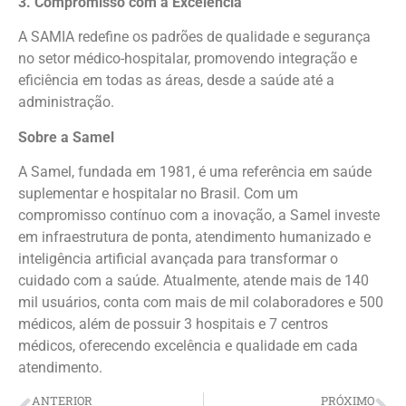
3. Compromisso com a Excelência
A SAMIA redefine os padrões de qualidade e segurança
no setor médico-hospitalar, promovendo integração e
eficiência em todas as áreas, desde a saúde até a
administração.
Sobre a Samel
A Samel, fundada em 1981, é uma referência em saúde
suplementar e hospitalar no Brasil. Com um
compromisso contínuo com a inovação, a Samel investe
em infraestrutura de ponta, atendimento humanizado e
inteligência artificial avançada para transformar o
cuidado com a saúde. Atualmente, atende mais de 140
mil usuários, conta com mais de mil colaboradores e 500
médicos, além de possuir 3 hospitais e 7 centros
médicos, oferecendo excelência e qualidade em cada
atendimento.
ANTERIOR
PRÓXIMO