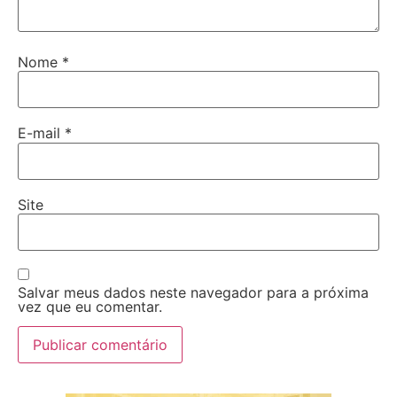
Nome
*
E-mail
*
Site
Salvar meus dados neste navegador para a próxima
vez que eu comentar.