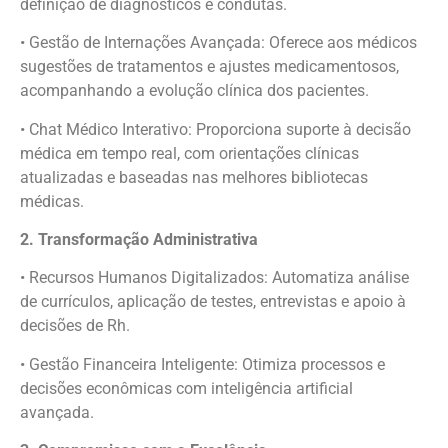
definição de diagnósticos e condutas.
• Gestão de Internações Avançada: Oferece aos médicos
sugestões de tratamentos e ajustes medicamentosos,
acompanhando a evolução clínica dos pacientes.
• Chat Médico Interativo: Proporciona suporte à decisão
médica em tempo real, com orientações clínicas
atualizadas e baseadas nas melhores bibliotecas
médicas.
2. Transformação Administrativa
• Recursos Humanos Digitalizados: Automatiza análise
de currículos, aplicação de testes, entrevistas e apoio à
decisões de Rh.
• Gestão Financeira Inteligente: Otimiza processos e
decisões econômicas com inteligência artificial
avançada.