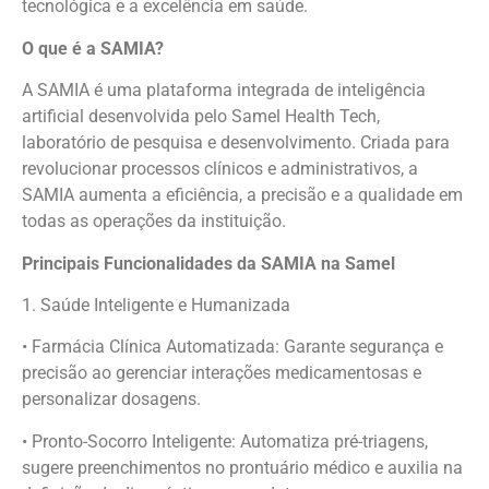
tecnológica e a excelência em saúde.
O que é a SAMIA?
A SAMIA é uma plataforma integrada de inteligência
artificial desenvolvida pelo Samel Health Tech,
laboratório de pesquisa e desenvolvimento. Criada para
revolucionar processos clínicos e administrativos, a
SAMIA aumenta a eficiência, a precisão e a qualidade em
todas as operações da instituição.
Principais Funcionalidades da SAMIA na Samel
1. Saúde Inteligente e Humanizada
• Farmácia Clínica Automatizada: Garante segurança e
precisão ao gerenciar interações medicamentosas e
personalizar dosagens.
• Pronto-Socorro Inteligente: Automatiza pré-triagens,
sugere preenchimentos no prontuário médico e auxilia na