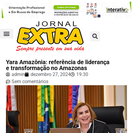
Yara Amazônia: referência de liderança
e transformação no Amazonas
admin
dezembro 27, 2024
19:30
Sem comentários