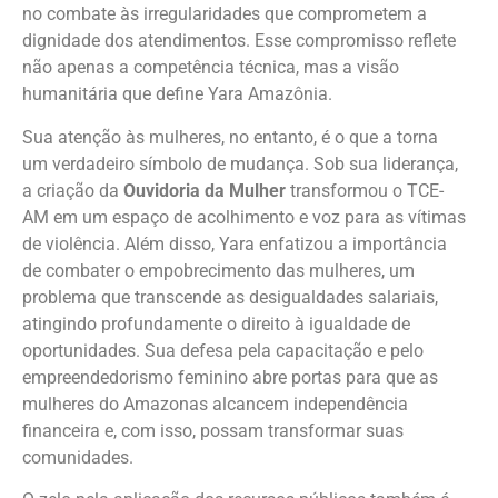
no combate às irregularidades que comprometem a
dignidade dos atendimentos. Esse compromisso reflete
não apenas a competência técnica, mas a visão
humanitária que define Yara Amazônia.
Sua atenção às mulheres, no entanto, é o que a torna
um verdadeiro símbolo de mudança. Sob sua liderança,
a criação da
Ouvidoria da Mulher
transformou o TCE-
AM em um espaço de acolhimento e voz para as vítimas
de violência. Além disso, Yara enfatizou a importância
de combater o empobrecimento das mulheres, um
problema que transcende as desigualdades salariais,
atingindo profundamente o direito à igualdade de
oportunidades. Sua defesa pela capacitação e pelo
empreendedorismo feminino abre portas para que as
mulheres do Amazonas alcancem independência
financeira e, com isso, possam transformar suas
comunidades.