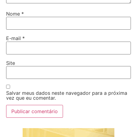
Nome
*
E-mail
*
Site
Salvar meus dados neste navegador para a próxima
vez que eu comentar.