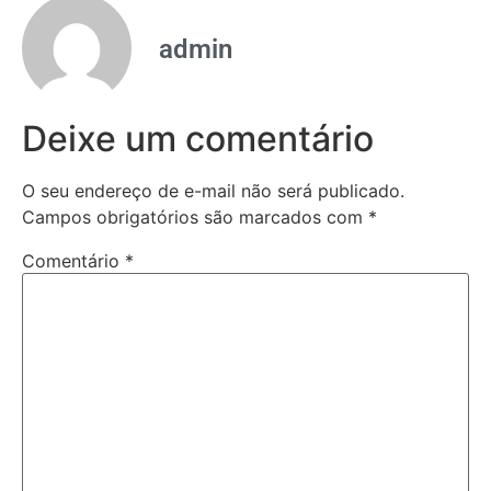
admin
Deixe um comentário
O seu endereço de e-mail não será publicado.
Campos obrigatórios são marcados com
*
Comentário
*