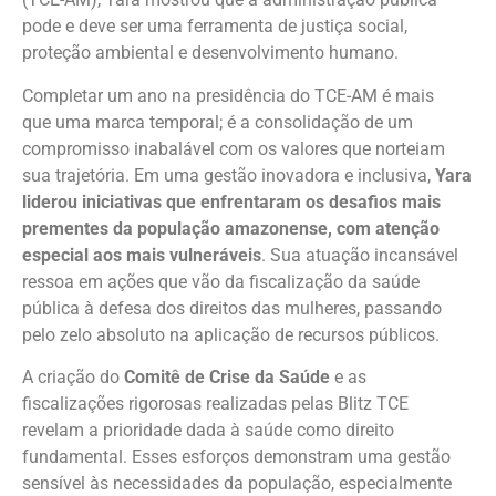
pode e deve ser uma ferramenta de justiça social,
proteção ambiental e desenvolvimento humano.
Completar um ano na presidência do TCE-AM é mais
que uma marca temporal; é a consolidação de um
compromisso inabalável com os valores que norteiam
sua trajetória. Em uma gestão inovadora e inclusiva,
Yara
liderou iniciativas que enfrentaram os desafios mais
prementes da população amazonense, com atenção
especial aos mais vulneráveis
. Sua atuação incansável
ressoa em ações que vão da fiscalização da saúde
pública à defesa dos direitos das mulheres, passando
pelo zelo absoluto na aplicação de recursos públicos.
A criação do
Comitê de Crise da Saúde
e as
fiscalizações rigorosas realizadas pelas Blitz TCE
revelam a prioridade dada à saúde como direito
fundamental. Esses esforços demonstram uma gestão
sensível às necessidades da população, especialmente