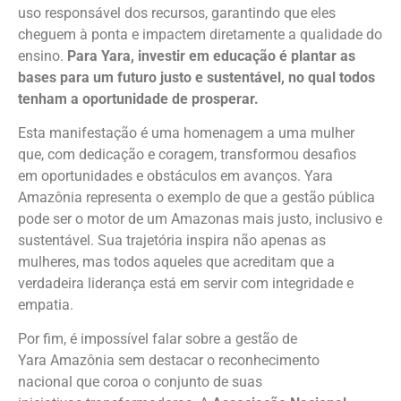
uso responsável dos recursos, garantindo que eles
cheguem à ponta e impactem diretamente a qualidade do
ensino.
Para Yara, investir em educação é plantar as
bases para um futuro justo e sustentável, no qual todos
tenham a oportunidade de prosperar.
Esta manifestação é uma homenagem a uma mulher
que, com dedicação e coragem, transformou desafios
em oportunidades e obstáculos em avanços. Yara
Amazônia representa o exemplo de que a gestão pública
pode ser o motor de um Amazonas mais justo, inclusivo e
sustentável. Sua trajetória inspira não apenas as
mulheres, mas todos aqueles que acreditam que a
verdadeira liderança está em servir com integridade e
empatia.
Por fim, é impossível falar sobre a gestão de
Yara Amazônia sem destacar o reconhecimento
nacional que coroa o conjunto de suas