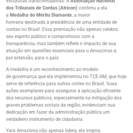
iniciativas transformadoras. A
Associação Nacional
dos Tribunais de Contas (Atricon)
conferiu a ela
a
Medalha do Mérito Diamante
, a maior
honraria destinada à presidência de uma entidade de
contas no Brasil. Essa premiação não apenas celebra
seu espírito público e compromisso com a
transparência, mas também reflete o impacto de sua
atuação em questões essenciais para o Amazonas e,
por extensão, para o país.
A medalha é um reconhecimento ao modelo
de governança que ela implementou no TCE-AM, que hoje
serve de referência para outras cortes no Brasil. Suas
ações exemplares para assegurar a aplicação eficiente
dos recursos públicos, especialmente na mitigação dos
graves problemas sociais da região, evidenciam sua
dedicação em fazer da administração pública um
verdadeiro instrumento de cidadania.
Yara Amazônia não apenas lidera; ela inspira.