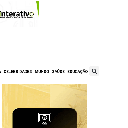
A
CELEBRIDADES
MUNDO
SAÚDE
EDUCAÇÃO