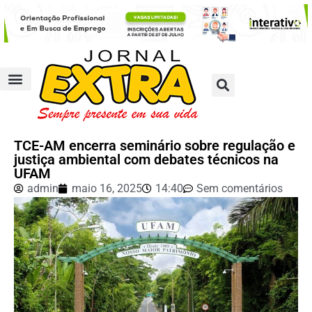
TCE-AM encerra seminário sobre regulação e
justiça ambiental com debates técnicos na
UFAM
admin
maio 16, 2025
14:40
Sem comentários