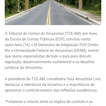
O Tribunal de Contas do Amazonas (TCE-AM), por meio
da Escola de Contas Públicas (ECP), concluiu nesta
sexta-feira (16) o III Seminário de Integração FGV Direito
Rio e Universidade Federal do Amazonas (UFAM), evento
que reuniu especialistas de todo o país para discutir
regulação, desenvolvimento sustentável e os desafios
jurídicos da Amazônia.
A presidente do TCE-AM, conselheira Yara Amazônia Lins,
destacou a relevância da iniciativa e a importância de
aproximar o controle externo das reflexões acadêmicas.
“Fortalecer o vínculo entre os órgãos de controle e as