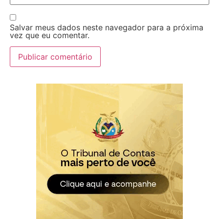
Salvar meus dados neste navegador para a próxima
vez que eu comentar.