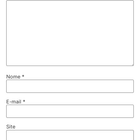
Nome
*
E-mail
*
Site