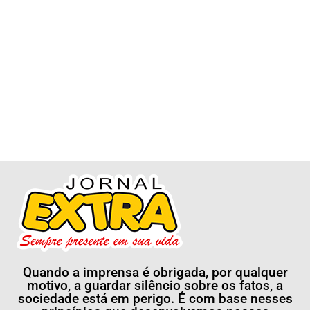
Quando a imprensa é obrigada, por qualquer
motivo, a guardar silêncio sobre os fatos, a
sociedade está em perigo. É com base nesses