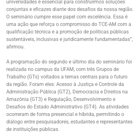
universidades é essencial para construirmos soluções
conjuntas e eficazes diante dos desafios da nossa região.
O seminário cumpre esse papel com excelência. Essa é
uma ação que reforça o compromisso do TCE-AM com a
qualificação técnica e a promoção de políticas públicas
sustentáveis, inclusivas e juridicamente fundamentadas”,
afirmou.
A programação do segundo e último dia do seminário foi
realizada no campus da UFAM, com três Grupos de
Trabalho (GTs) voltados a temas centrais para o futuro
da região. Foram eles: Acesso à Justiça e Controle da
Administração Pública (GT2), Democracia e Direitos na
Amazônia (GT3) e Regulação, Desenvolvimento e
Desafios do Estado Administrativo (GT4). As atividades
ocorreram de forma presencial e híbrida, permitindo o
diálogo entre pesquisadores, estudantes e representantes
de instituições públicas.