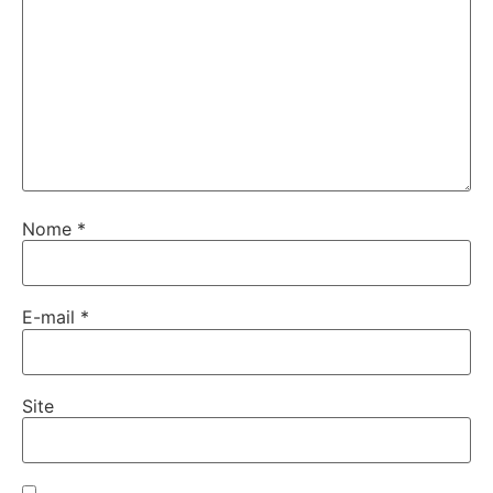
Nome
*
E-mail
*
Site