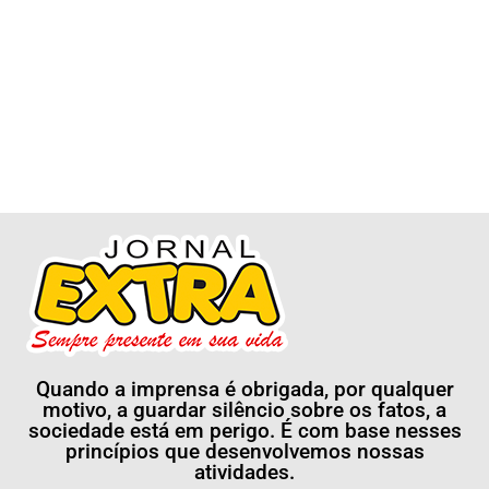
Quando a imprensa é obrigada, por qualquer
motivo, a guardar silêncio sobre os fatos, a
sociedade está em perigo. É com base nesses
princípios que desenvolvemos nossas
atividades.