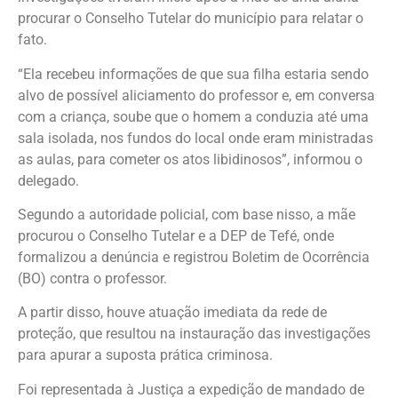
procurar o Conselho Tutelar do município para relatar o
fato.
“Ela recebeu informações de que sua filha estaria sendo
alvo de possível aliciamento do professor e, em conversa
com a criança, soube que o homem a conduzia até uma
sala isolada, nos fundos do local onde eram ministradas
as aulas, para cometer os atos libidinosos”, informou o
delegado.
Segundo a autoridade policial, com base nisso, a mãe
procurou o Conselho Tutelar e a DEP de Tefé, onde
formalizou a denúncia e registrou Boletim de Ocorrência
(BO) contra o professor.
A partir disso, houve atuação imediata da rede de
proteção, que resultou na instauração das investigações
para apurar a suposta prática criminosa.
Foi representada à Justiça a expedição de mandado de