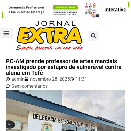
PC-AM prende professor de artes marciais
investigado por estupro de vulnerável contra
aluna em Tefé
admin
novembro 28, 2025
11:31
Sem comentários