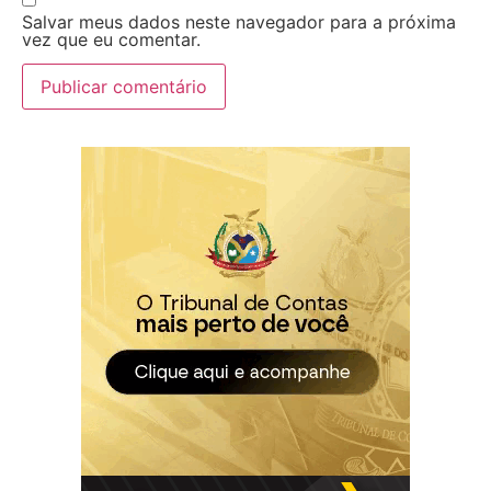
Salvar meus dados neste navegador para a próxima
vez que eu comentar.