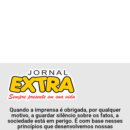
Quando a imprensa é obrigada, por qualquer
motivo, a guardar silêncio sobre os fatos, a
sociedade está em perigo. É com base nesses
princípios que desenvolvemos nossas