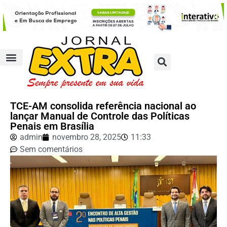
TCE-AM consolida referência nacional ao
lançar Manual de Controle das Políticas
Penais em Brasília
admin
novembro 28, 2025
11:33
Sem comentários