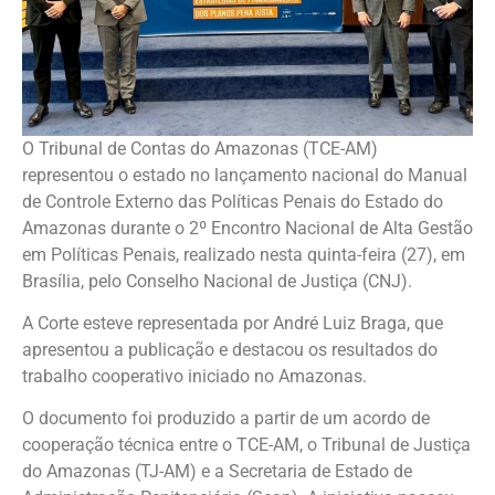
O Tribunal de Contas do Amazonas (TCE-AM)
representou o estado no lançamento nacional do Manual
de Controle Externo das Políticas Penais do Estado do
Amazonas durante o 2º Encontro Nacional de Alta Gestão
em Políticas Penais, realizado nesta quinta-feira (27), em
Brasília, pelo Conselho Nacional de Justiça (CNJ).
A Corte esteve representada por André Luiz Braga, que
apresentou a publicação e destacou os resultados do
trabalho cooperativo iniciado no Amazonas.
O documento foi produzido a partir de um acordo de
cooperação técnica entre o TCE-AM, o Tribunal de Justiça
do Amazonas (TJ-AM) e a Secretaria de Estado de