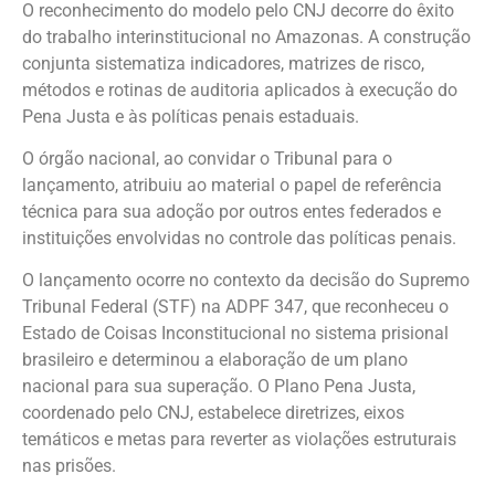
O reconhecimento do modelo pelo CNJ decorre do êxito
do trabalho interinstitucional no Amazonas. A construção
conjunta sistematiza indicadores, matrizes de risco,
métodos e rotinas de auditoria aplicados à execução do
Pena Justa e às políticas penais estaduais.
O órgão nacional, ao convidar o Tribunal para o
lançamento, atribuiu ao material o papel de referência
técnica para sua adoção por outros entes federados e
instituições envolvidas no controle das políticas penais.
O lançamento ocorre no contexto da decisão do Supremo
Tribunal Federal (STF) na ADPF 347, que reconheceu o
Estado de Coisas Inconstitucional no sistema prisional
brasileiro e determinou a elaboração de um plano
nacional para sua superação. O Plano Pena Justa,
coordenado pelo CNJ, estabelece diretrizes, eixos
temáticos e metas para reverter as violações estruturais
nas prisões.