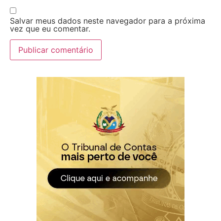
Salvar meus dados neste navegador para a próxima
vez que eu comentar.