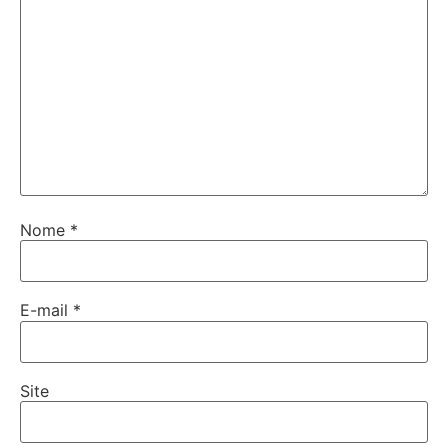
Nome
*
E-mail
*
Site