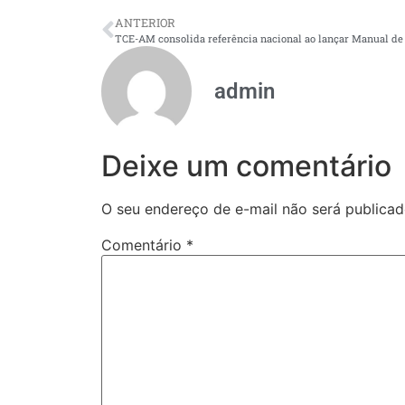
ANTERIOR
admin
Deixe um comentário
O seu endereço de e-mail não será publicad
Comentário
*