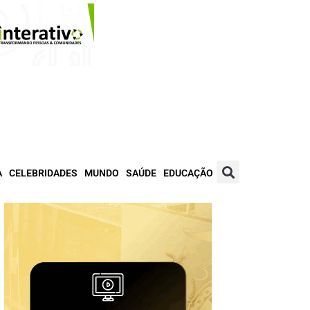
A
CELEBRIDADES
MUNDO
SAÚDE
EDUCAÇÃO