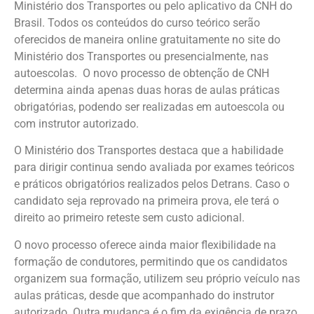
Ministério dos Transportes ou pelo aplicativo da CNH do
Brasil. Todos os conteúdos do curso teórico serão
oferecidos de maneira online gratuitamente no site do
Ministério dos Transportes ou presencialmente, nas
autoescolas. O novo processo de obtenção de CNH
determina ainda apenas duas horas de aulas práticas
obrigatórias, podendo ser realizadas em autoescola ou
com instrutor autorizado.
O Ministério dos Transportes destaca que a habilidade
para dirigir continua sendo avaliada por exames teóricos
e práticos obrigatórios realizados pelos Detrans. Caso o
candidato seja reprovado na primeira prova, ele terá o
direito ao primeiro reteste sem custo adicional.
O novo processo oferece ainda maior flexibilidade na
formação de condutores, permitindo que os candidatos
organizem sua formação, utilizem seu próprio veículo nas
aulas práticas, desde que acompanhado do instrutor
autorizado. Outra mudança é o fim da exigência de prazo