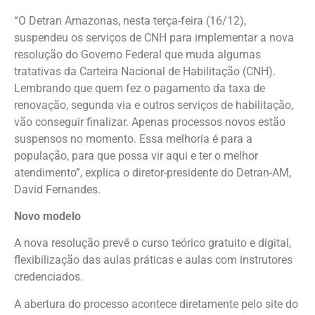
“O Detran Amazonas, nesta terça-feira (16/12),
suspendeu os serviços de CNH para implementar a nova
resolução do Governo Federal que muda algumas
tratativas da Carteira Nacional de Habilitação (CNH).
Lembrando que quem fez o pagamento da taxa de
renovação, segunda via e outros serviços de habilitação,
vão conseguir finalizar. Apenas processos novos estão
suspensos no momento. Essa melhoria é para a
população, para que possa vir aqui e ter o melhor
atendimento”, explica o diretor-presidente do Detran-AM,
David Fernandes.
Novo modelo
A nova resolução prevê o curso teórico gratuito e digital,
flexibilização das aulas práticas e aulas com instrutores
credenciados.
A abertura do processo acontece diretamente pelo site do