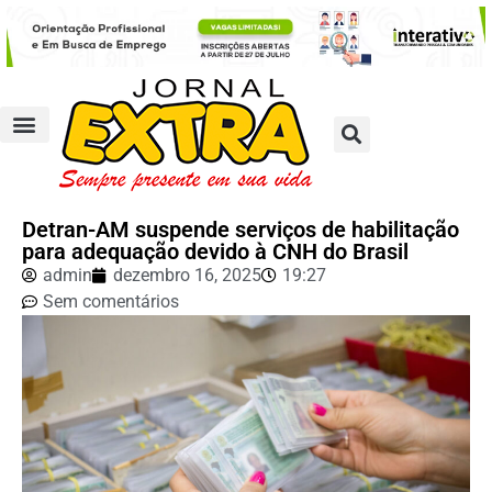
Detran-AM suspende serviços de habilitação
para adequação devido à CNH do Brasil
admin
dezembro 16, 2025
19:27
Sem comentários