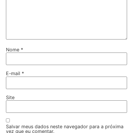
Nome
*
E-mail
*
Site
Salvar meus dados neste navegador para a próxima
vez que eu comentar.