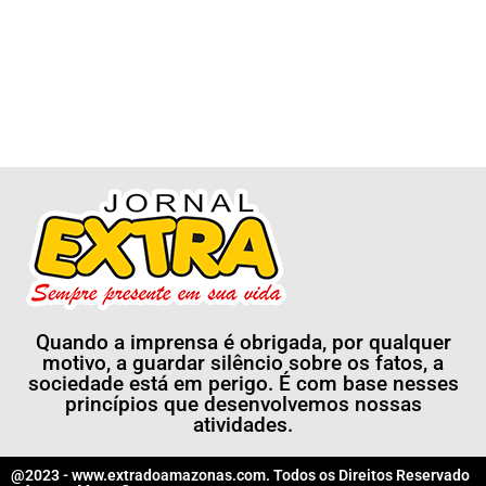
Quando a imprensa é obrigada, por qualquer
motivo, a guardar silêncio sobre os fatos, a
sociedade está em perigo. É com base nesses
princípios que desenvolvemos nossas
atividades.
@2023 - www.extradoamazonas.com. Todos os Direitos Reservado