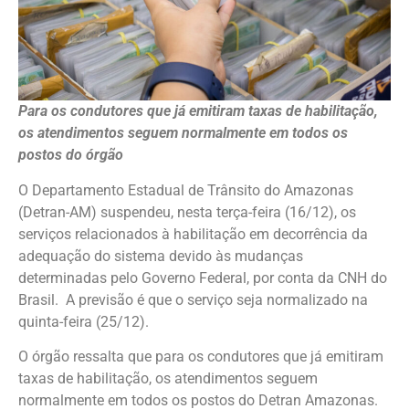
Para os condutores que já emitiram taxas de habilitação,
os atendimentos seguem normalmente em todos os
postos do órgão
O Departamento Estadual de Trânsito do Amazonas
(Detran-AM) suspendeu, nesta terça-feira (16/12), os
serviços relacionados à habilitação em decorrência da
adequação do sistema devido às mudanças
determinadas pelo Governo Federal, por conta da CNH do
Brasil. A previsão é que o serviço seja normalizado na
quinta-feira (25/12).
O órgão ressalta que para os condutores que já emitiram
taxas de habilitação, os atendimentos seguem
normalmente em todos os postos do Detran Amazonas.