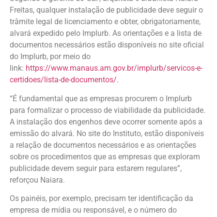
Freitas, qualquer instalação de publicidade deve seguir o
trâmite legal de licenciamento e obter, obrigatoriamente,
alvará expedido pelo Implurb. As orientações e a lista de
documentos necessários estão disponíveis no site oficial
do Implurb, por meio do
link:
https://www.manaus.am.gov.br/implurb/servicos-e-
certidoes/lista-de-documentos/
.
“É fundamental que as empresas procurem o Implurb
para formalizar o processo de viabilidade da publicidade.
A instalação dos engenhos deve ocorrer somente após a
emissão do alvará. No site do Instituto, estão disponíveis
a relação de documentos necessários e as orientações
sobre os procedimentos que as empresas que exploram
publicidade devem seguir para estarem regulares”,
reforçou Naiara.
Os painéis, por exemplo, precisam ter identificação da
empresa de mídia ou responsável, e o número do