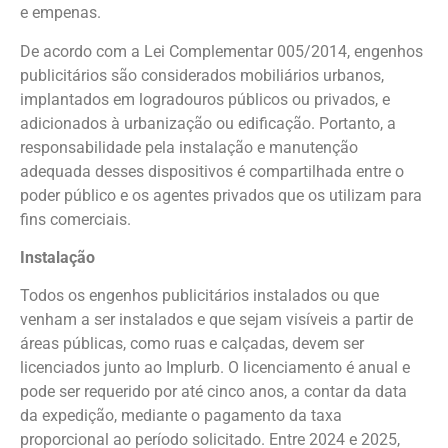
e empenas.
De acordo com a Lei Complementar 005/2014, engenhos
publicitários são considerados mobiliários urbanos,
implantados em logradouros públicos ou privados, e
adicionados à urbanização ou edificação. Portanto, a
responsabilidade pela instalação e manutenção
adequada desses dispositivos é compartilhada entre o
poder público e os agentes privados que os utilizam para
fins comerciais.
Instalação
Todos os engenhos publicitários instalados ou que
venham a ser instalados e que sejam visíveis a partir de
áreas públicas, como ruas e calçadas, devem ser
licenciados junto ao Implurb. O licenciamento é anual e
pode ser requerido por até cinco anos, a contar da data
da expedição, mediante o pagamento da taxa
proporcional ao período solicitado. Entre 2024 e 2025,