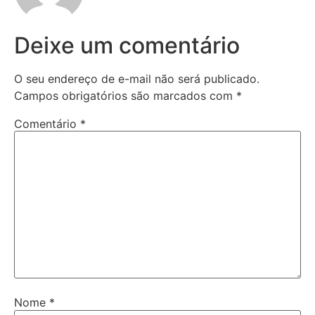
Deixe um comentário
O seu endereço de e-mail não será publicado.
Campos obrigatórios são marcados com
*
Comentário
*
Nome
*