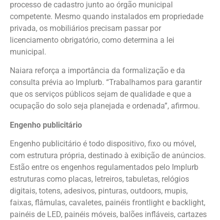
processo de cadastro junto ao órgão municipal
competente. Mesmo quando instalados em propriedade
privada, os mobiliários precisam passar por
licenciamento obrigatório, como determina a lei
municipal.
Naiara reforça a importância da formalização e da
consulta prévia ao Implurb. “Trabalhamos para garantir
que os serviços públicos sejam de qualidade e que a
ocupação do solo seja planejada e ordenada”, afirmou.
Engenho publicitário
Engenho publicitário é todo dispositivo, fixo ou móvel,
com estrutura própria, destinado à exibição de anúncios.
Estão entre os engenhos regulamentados pelo Implurb
estruturas como placas, letreiros, tabuletas, relógios
digitais, totens, adesivos, pinturas, outdoors, mupis,
faixas, flâmulas, cavaletes, painéis frontlight e backlight,
painéis de LED, painéis móveis, balões infláveis, cartazes