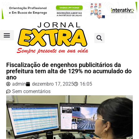
Fiscalização de engenhos publicitários da
prefeitura tem alta de 129% no acumulado do
ano
admin
dezembro 17, 2025
16:05
Sem comentários