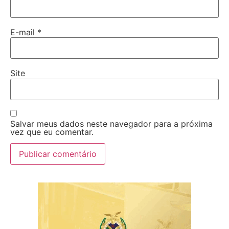
E-mail
*
Site
Salvar meus dados neste navegador para a próxima
vez que eu comentar.