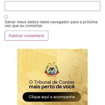
Salvar meus dados neste navegador para a próxima
vez que eu comentar.