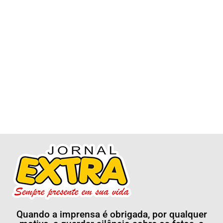
Quando a imprensa é obrigada, por qualquer