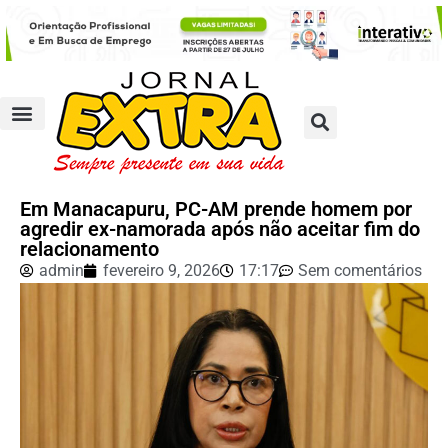
Em Manacapuru, PC-AM prende homem por
agredir ex-namorada após não aceitar fim do
relacionamento
admin
fevereiro 9, 2026
17:17
Sem comentários