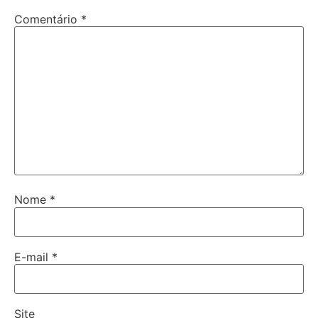
Comentário
*
Nome
*
E-mail
*
Site