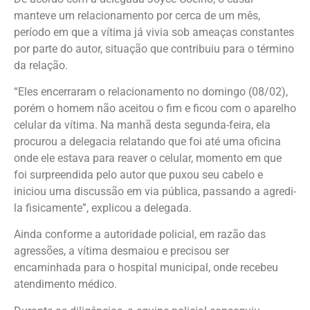
manteve um relacionamento por cerca de um mês,
período em que a vítima já vivia sob ameaças constantes
por parte do autor, situação que contribuiu para o término
da relação.
“Eles encerraram o relacionamento no domingo (08/02),
porém o homem não aceitou o fim e ficou com o aparelho
celular da vítima. Na manhã desta segunda-feira, ela
procurou a delegacia relatando que foi até uma oficina
onde ele estava para reaver o celular, momento em que
foi surpreendida pelo autor que puxou seu cabelo e
iniciou uma discussão em via pública, passando a agredi-
la fisicamente”, explicou a delegada.
Ainda conforme a autoridade policial, em razão das
agressões, a vítima desmaiou e precisou ser
encaminhada para o hospital municipal, onde recebeu
atendimento médico.