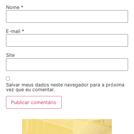
Nome
*
E-mail
*
Site
Salvar meus dados neste navegador para a próxima
vez que eu comentar.