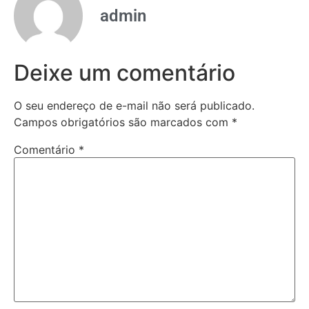
admin
Deixe um comentário
O seu endereço de e-mail não será publicado.
Campos obrigatórios são marcados com
*
Comentário
*