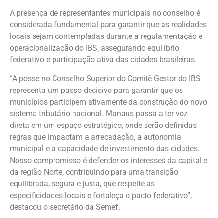
A presença de representantes municipais no conselho é
considerada fundamental para garantir que as realidades
locais sejam contempladas durante a regulamentação e
operacionalização do IBS, assegurando equilíbrio
federativo e participação ativa das cidades brasileiras.
“A posse no Conselho Superior do Comitê Gestor do IBS
representa um passo decisivo para garantir que os
municípios participem ativamente da construção do novo
sistema tributário nacional. Manaus passa a ter voz
direta em um espaço estratégico, onde serão definidas
regras que impactam a arrecadação, a autonomia
municipal e a capacidade de investimento das cidades.
Nosso compromisso é defender os interesses da capital e
da região Norte, contribuindo para uma transição
equilibrada, segura e justa, que respeite as
especificidades locais e fortaleça o pacto federativo”,
destacou o secretário da Semef.