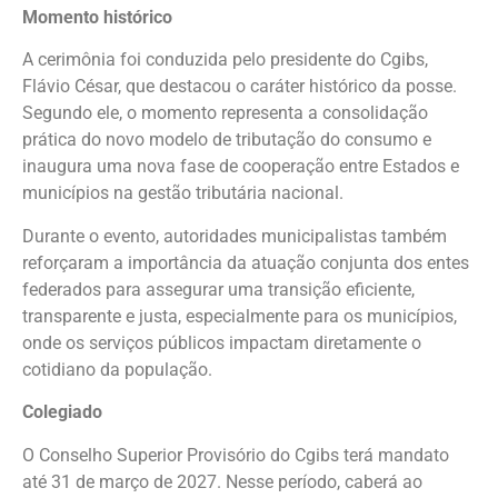
Momento histórico
A cerimônia foi conduzida pelo presidente do Cgibs,
Flávio César, que destacou o caráter histórico da posse.
Segundo ele, o momento representa a consolidação
prática do novo modelo de tributação do consumo e
inaugura uma nova fase de cooperação entre Estados e
municípios na gestão tributária nacional.
Durante o evento, autoridades municipalistas também
reforçaram a importância da atuação conjunta dos entes
federados para assegurar uma transição eficiente,
transparente e justa, especialmente para os municípios,
onde os serviços públicos impactam diretamente o
cotidiano da população.
Colegiado
O Conselho Superior Provisório do Cgibs terá mandato
até 31 de março de 2027. Nesse período, caberá ao