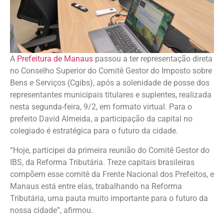
A
Prefeitura de Manaus
passou a ter representação direta
no Conselho Superior do Comitê Gestor do Imposto sobre
Bens e Serviços (Cgibs), após a solenidade de posse dos
representantes municipais titulares e suplentes, realizada
nesta segunda-feira, 9/2, em formato virtual. Para o
prefeito David Almeida, a participação da capital no
colegiado é estratégica para o futuro da cidade.
“Hoje, participei da primeira reunião do Comitê Gestor do
IBS, da Reforma Tributária. Treze capitais brasileiras
compõem esse comitê da Frente Nacional dos Prefeitos, e
Manaus está entre elas, trabalhando na Reforma
Tributária, uma pauta muito importante para o futuro da
nossa cidade”, afirmou.