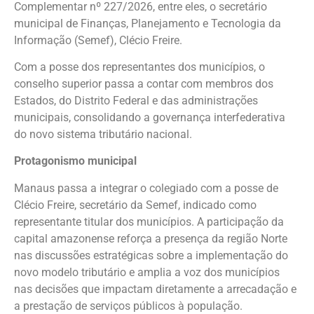
Complementar nº 227/2026, entre eles, o secretário
municipal de Finanças, Planejamento e Tecnologia da
Informação (Semef), Clécio Freire.
Com a posse dos representantes dos municípios, o
conselho superior passa a contar com membros dos
Estados, do Distrito Federal e das administrações
municipais, consolidando a governança interfederativa
do novo sistema tributário nacional.
Protagonismo municipal
Manaus passa a integrar o colegiado com a posse de
Clécio Freire, secretário da Semef, indicado como
representante titular dos municípios. A participação da
capital amazonense reforça a presença da região Norte
nas discussões estratégicas sobre a implementação do
novo modelo tributário e amplia a voz dos municípios
nas decisões que impactam diretamente a arrecadação e
a prestação de serviços públicos à população.