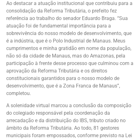
Ao destacar a atuação institucional que contribuiu para a
consolidação da Reforma Tributária, o prefeito fez
referência ao trabalho do senador Eduardo Braga. “Sua
atuação foi de fundamental importância para a
sobrevivência do nosso modelo de desenvolvimento, que
é a indústria, que é o Polo Industrial de Manaus. Meus
cumprimentos e minha gratidão em nome da população,
não só da cidade de Manaus, mas do Amazonas, pela
participação à frente desse processo que culminou com a
aprovação da Reforma Tributária e os direitos
constitucionais garantidos para o nosso modelo de
desenvolvimento, que é a Zona Franca de Manaus”,
completou.
A solenidade virtual marcou a conclusão da composição
do colegiado responsável pela coordenação da
arrecadação e da distribuição do IBS, tributo criado no
âmbito da Reforma Tributária. Ao todo, 81 gestores
municipais foram empossados, conforme previsto na Lei