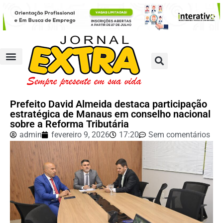
Prefeito David Almeida destaca participação
estratégica de Manaus em conselho nacional
sobre a Reforma Tributária
admin
fevereiro 9, 2026
17:20
Sem comentários