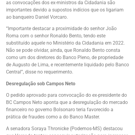
as convocações dos ex-ministros da Cidadania são
importantes devido a supostos indícios que os ligariam
ao banqueiro Daniel Vorcaro.
“Importante destacar a proximidade do senhor João
Roma com o senhor Ronaldo Bento, tendo este
substituído aquele no Ministério da Cidadania em 2022.
Não se pode olvidar, ainda, que Ronaldo Bento consta
como um dos diretores do Banco Pleno, de propriedade
de Augusto de Lima, e recentemente liquidado pelo Banco
Central”, disse no requerimento.
Desregulação sob Campos Neto
O pedido aprovado para convocação do ex-presidente do
BC Campos Neto aponta que a desregulação do mercado
financeiro no governo Bolsonaro teria favorecido a
prática de fraudes como a do Banco Master.
A senadora Soraya Thronicke (Podemos-MS) destacou