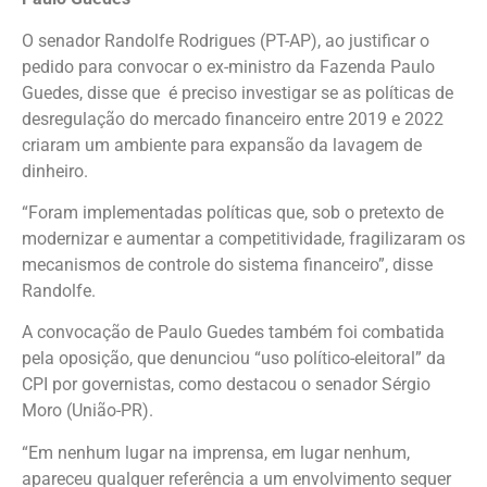
O senador Randolfe Rodrigues (PT-AP), ao justificar o
pedido para convocar o ex-ministro da Fazenda Paulo
Guedes, disse que é preciso investigar se as políticas de
desregulação do mercado financeiro entre 2019 e 2022
criaram um ambiente para expansão da lavagem de
dinheiro.
“Foram implementadas políticas que, sob o pretexto de
modernizar e aumentar a competitividade, fragilizaram os
mecanismos de controle do sistema financeiro”, disse
Randolfe.
A convocação de Paulo Guedes também foi combatida
pela oposição, que denunciou “uso político-eleitoral” da
CPI por governistas, como destacou o senador Sérgio
Moro (União-PR).
“Em nenhum lugar na imprensa, em lugar nenhum,
apareceu qualquer referência a um envolvimento sequer