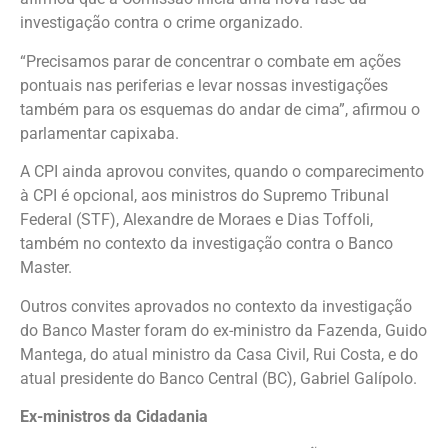
investigação contra o crime organizado.
“Precisamos parar de concentrar o combate em ações
pontuais nas periferias e levar nossas investigações
também para os esquemas do andar de cima”, afirmou o
parlamentar capixaba.
A CPI ainda aprovou convites, quando o comparecimento
à CPI é opcional, aos ministros do Supremo Tribunal
Federal (STF), Alexandre de Moraes e Dias Toffoli,
também no contexto da investigação contra o Banco
Master.
Outros convites aprovados no contexto da investigação
do Banco Master foram do ex-ministro da Fazenda, Guido
Mantega, do atual ministro da Casa Civil, Rui Costa, e do
atual presidente do Banco Central (BC), Gabriel Galípolo.
Ex-ministros da Cidadania