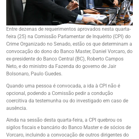
Entre dezenas de requerimentos aprovados nesta quarta-
feira (25) na Comissão Parlamentar de Inquérito (CPI) do
Crime Organizado no Senado, estão os que determinam a
convocação do dono do Banco Master, Daniel Vorcaro, do
ex-presidente do Banco Central (BC), Roberto Campos
Neto, e do ministro da Fazenda do governo de Jair
Bolsonaro, Paulo Guedes.
Quando uma pessoa é convocada, a ida à CPI não é
opcional, podendo a Comissão pedir a condução
coercitiva da testemunha ou do investigado em caso de
ausência.
Ainda na sessão desta quarta-feira, a CPI quebrou os
sigilos fiscais e bancário do Banco Master e de sócios de
Vorcaro, incluindo a convocação de outros dirigentes do