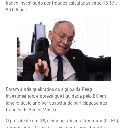
banco investigado por fraudes calculadas entre R$ 17 e
50 bilhões.
Foram ainda quebrados os sigilos da Reag
Investimentos, empresa que liquidada pelo BC em
janeiro deste ano por suspeita de participação nas
fraudes do Banco Master.
O presidente da CPI, senador Fabiano Contarato (PT-ES),
afirmou que a Comissão inicia uma nova fase da