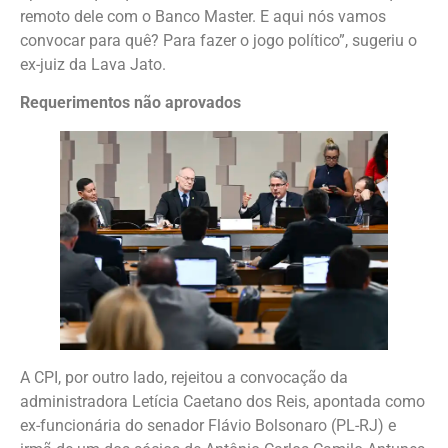
remoto dele com o Banco Master. E aqui nós vamos
convocar para quê? Para fazer o jogo político”, sugeriu o
ex-juiz da Lava Jato.
Requerimentos não aprovados
A CPI, por outro lado, rejeitou a convocação da
administradora Letícia Caetano dos Reis, apontada como
ex-funcionária do senador Flávio Bolsonaro (PL-RJ) e