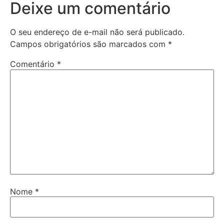
Deixe um comentário
O seu endereço de e-mail não será publicado.
Campos obrigatórios são marcados com
*
Comentário
*
Nome
*