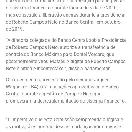
que Vorcado tentou conseguir autorização para ingressar
no sistema financeiro durante toda a década de 2010,
mas conseguiu a liberação apenas durante a presidência
de Roberto Campos Neto no Banco Central, em outubro
de 2019.
“A diretoria colegiada do Banco Central, sob a Presidência
de Roberto Campos Neto, autoriza a transferência de
controle do Banco Máxima para Daniel Vorcaro, que
posteriormente virou Master. A digital de Roberto Campos
Neto é nítida e incontestável”, disse a parlamentar.
O requerimento apresentado pelo senador Jaques
Wagner (PT-BA) cita resoluções aprovadas pelo Banco
Central durante a gestão de Campos Neto que
promoveram a desregulamentação do sistema financeiro.
“É imperativo que esta Comissão compreenda a lógica e
as motivações por trás dessas mudanças normativas e