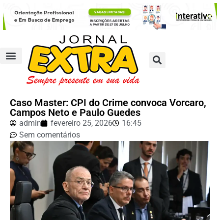
Caso Master: CPI do Crime convoca Vorcaro,
Campos Neto e Paulo Guedes
admin
fevereiro 25, 2026
16:45
Sem comentários