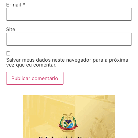
E-mail
*
Site
Salvar meus dados neste navegador para a próxima
vez que eu comentar.