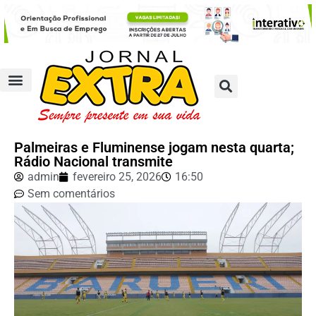
Palmeiras e Fluminense jogam nesta quarta;
Rádio Nacional transmite
admin
fevereiro 25, 2026
16:50
Sem comentários