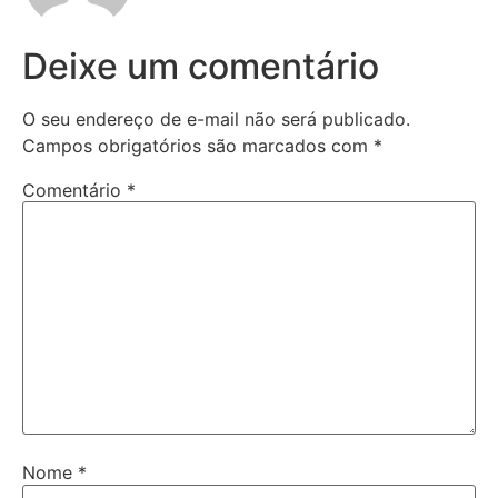
Deixe um comentário
O seu endereço de e-mail não será publicado.
Campos obrigatórios são marcados com
*
Comentário
*
Nome
*