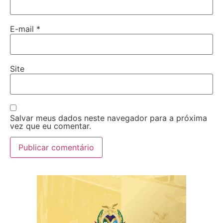
E-mail
*
Site
Salvar meus dados neste navegador para a próxima
vez que eu comentar.