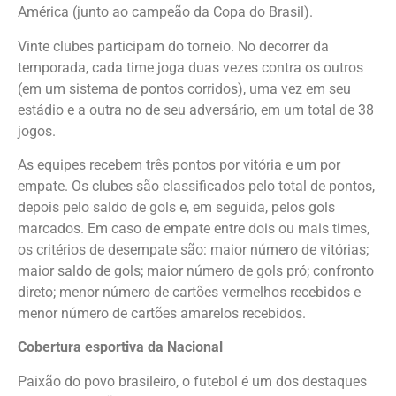
América (junto ao campeão da Copa do Brasil).
Vinte clubes participam do torneio. No decorrer da
temporada, cada time joga duas vezes contra os outros
(em um sistema de pontos corridos), uma vez em seu
estádio e a outra no de seu adversário, em um total de 38
jogos.
As equipes recebem três pontos por vitória e um por
empate. Os clubes são classificados pelo total de pontos,
depois pelo saldo de gols e, em seguida, pelos gols
marcados. Em caso de empate entre dois ou mais times,
os critérios de desempate são: maior número de vitórias;
maior saldo de gols; maior número de gols pró; confronto
direto; menor número de cartões vermelhos recebidos e
menor número de cartões amarelos recebidos.
Cobertura esportiva da Nacional
Paixão do povo brasileiro, o futebol é um dos destaques