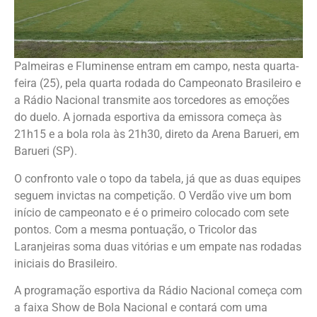
Palmeiras e Fluminense entram em campo, nesta quarta-
feira (25), pela quarta rodada do Campeonato Brasileiro e
a Rádio Nacional transmite aos torcedores as emoções
do duelo. A jornada esportiva da emissora começa às
21h15 e a bola rola às 21h30, direto da Arena Barueri, em
Barueri (SP).
O confronto vale o topo da tabela, já que as duas equipes
seguem invictas na competição. O Verdão vive um bom
início de campeonato e é o primeiro colocado com sete
pontos. Com a mesma pontuação, o Tricolor das
Laranjeiras soma duas vitórias e um empate nas rodadas
iniciais do Brasileiro.
A programação esportiva da Rádio Nacional começa com
a faixa Show de Bola Nacional e contará com uma