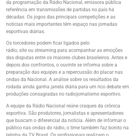
da programação da Rádio Nacional, emissora pública
referência em transmissões de partidas no país há
décadas. Os jogos das principais competições e as
notícias mais importantes têm espaço nas jornadas
esportivas diárias.
Os torcedores podem ficar ligados pelo
rádio, site ou streaming para acompanhar as emoções
das disputas entre os maiores clubes brasileiros. Antes e
depois dos confrontos, o ouvinte se informa sobre a
preparação das equipes e a repercussão do placar nas
ondas da Nacional. A análise sobre os resultados da
rodada ainda ganha janela diária para um rico debate em
produções consagradas no radiojornalismo esportivo.
A equipe da Rádio Nacional reúne craques da crônica
esportiva. São produtores, jornalistas e apresentadores
que buscam o diferencial da notícia. Além de informar o
público nas ondas do rádio, o time também faz bonito na
telinha da TV Brasil. Os profissionais realizam o