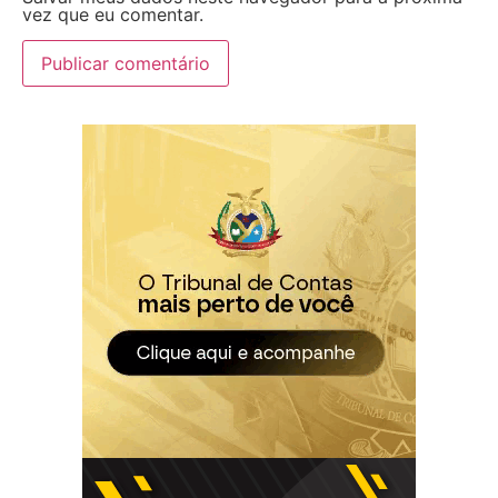
vez que eu comentar.