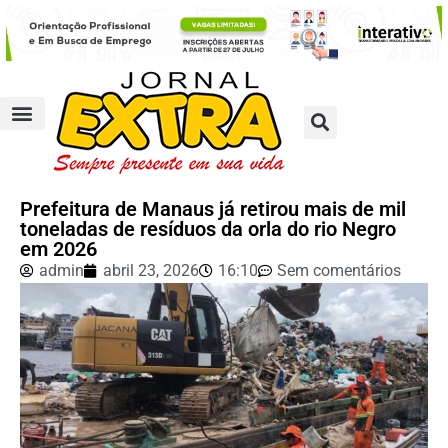
Prefeitura de Manaus já retirou mais de mil
toneladas de resíduos da orla do rio Negro
em 2026
admin
abril 23, 2026
16:10
Sem comentários