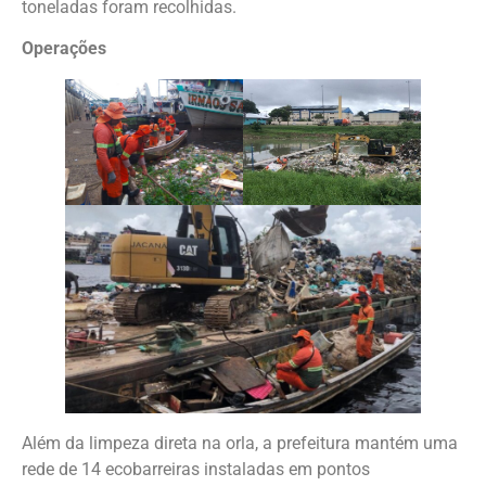
toneladas foram recolhidas.
Operações
Além da limpeza direta na orla, a prefeitura mantém uma
rede de 14 ecobarreiras instaladas em pontos