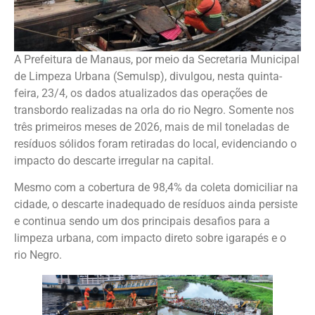
A Prefeitura de Manaus, por meio da Secretaria Municipal
de Limpeza Urbana (Semulsp), divulgou, nesta quinta-
feira, 23/4, os dados atualizados das operações de
transbordo realizadas na orla do rio Negro. Somente nos
três primeiros meses de 2026, mais de mil toneladas de
resíduos sólidos foram retiradas do local, evidenciando o
impacto do descarte irregular na capital.
Mesmo com a cobertura de 98,4% da coleta domiciliar na
cidade, o descarte inadequado de resíduos ainda persiste
e continua sendo um dos principais desafios para a
limpeza urbana, com impacto direto sobre igarapés e o
rio Negro.