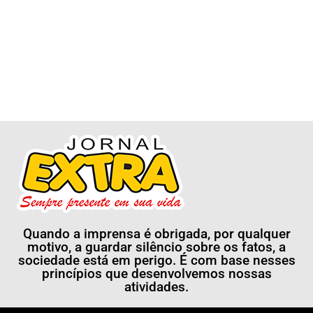
Quando a imprensa é obrigada, por qualquer
motivo, a guardar silêncio sobre os fatos, a
sociedade está em perigo. É com base nesses
princípios que desenvolvemos nossas
atividades.