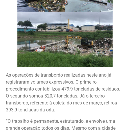
As operações de transbordo realizadas neste ano já
registraram volumes expressivos. O primeiro
procedimento contabilizou 479,9 toneladas de resíduos.
O segundo somou 320,7 toneladas. Já o terceiro
transbordo, referente à coleta do mês de março, retirou
393,9 toneladas da orla.
“O trabalho é permanente, estruturado, e envolve uma
grande operação todos os dias. Mesmo com a cidade