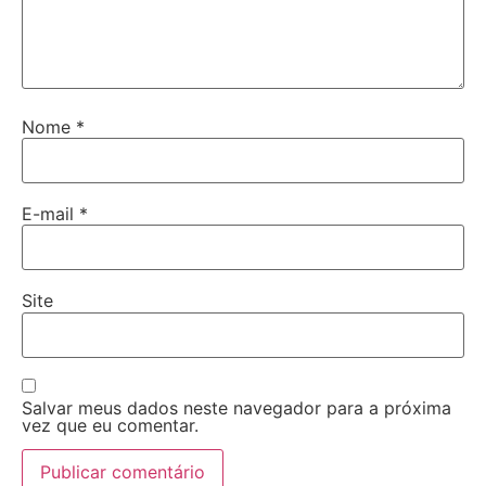
Nome
*
E-mail
*
Site
Salvar meus dados neste navegador para a próxima
vez que eu comentar.