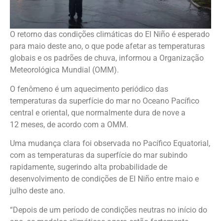
O retorno das condições climáticas do El Niño é esperado
para maio deste ano, o que pode afetar as temperaturas
globais e os padrões de chuva, informou a Organização
Meteorológica Mundial (OMM).
O fenômeno é um aquecimento periódico das
temperaturas da superfície do mar no Oceano Pacífico
central e oriental, que normalmente dura de nove a
12 meses, de acordo com a OMM.
Uma mudança clara foi observada no Pacífico Equatorial,
com as temperaturas da superfície do mar subindo
rapidamente, sugerindo alta probabilidade de
desenvolvimento de condições de El Niño entre maio e
julho deste ano.
“Depois de um período de condições neutras no início do