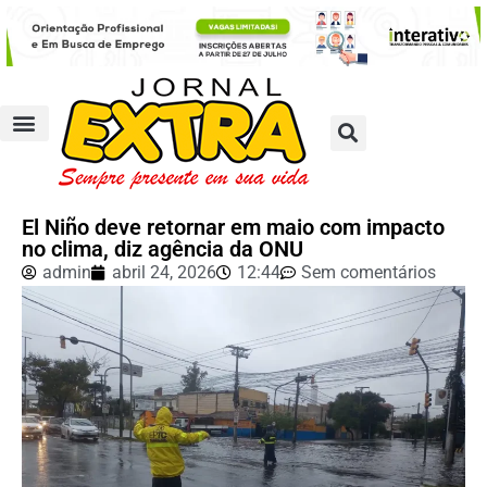
El Niño deve retornar em maio com impacto
no clima, diz agência da ONU
admin
abril 24, 2026
12:44
Sem comentários