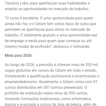
Teonízia Lobo, para aperfeiçoar suas habilidades e
ampliar as oportunidades no mercado de trabalho.
“O curso é excelente. É uma oportunidade para quem
ainda não fez, e o Cetam tem vários tipos de curso que
permitem se aperfeiçoar para entrar no mercado de
trabalho. É totalmente gratuito e uma oportunidade real
de emprego e renda para quem quer começar ou até
mesmo mudar de profissão”, destacou o formando.
Meta para 2026
Ao longo de 2026, a previsão é oferecer mais de 200 mil
vagas gratuitas em cursos do Cetam em todo o estado,
fortalecendo a qualificação profissional e incentivando o
empreendedorismo. Atualmente, o Cetam conta com 97
cursos distribuídos em 307 turmas presenciais. O
portfólio da instituição reúne cerca de 500 cursos,
incluindo formações tradicionais, como informática
básica e avançada e cursos da área de beleza, além de