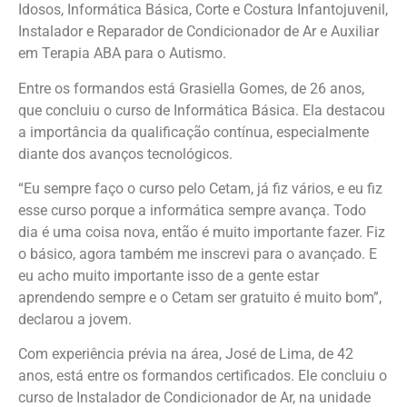
Idosos, Informática Básica, Corte e Costura Infantojuvenil,
Instalador e Reparador de Condicionador de Ar e Auxiliar
em Terapia ABA para o Autismo.
Entre os formandos está Grasiella Gomes, de 26 anos,
que concluiu o curso de Informática Básica. Ela destacou
a importância da qualificação contínua, especialmente
diante dos avanços tecnológicos.
“Eu sempre faço o curso pelo Cetam, já fiz vários, e eu fiz
esse curso porque a informática sempre avança. Todo
dia é uma coisa nova, então é muito importante fazer. Fiz
o básico, agora também me inscrevi para o avançado. E
eu acho muito importante isso de a gente estar
aprendendo sempre e o Cetam ser gratuito é muito bom”,
declarou a jovem.
Com experiência prévia na área, José de Lima, de 42
anos, está entre os formandos certificados. Ele concluiu o
curso de Instalador de Condicionador de Ar, na unidade