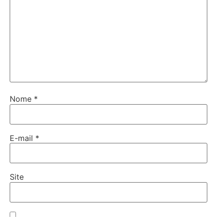
Nome
*
E-mail
*
Site