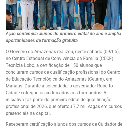
Ação contempla alunos do primeiro edital do ano e amplia
oportunidades de formação gratuita
O Governo do Amazonas realizou, neste sábado (09/05),
no Centro Estadual de Convivência da Família (CECF)
Teonízia Lobo, a certificação de 150 alunos que
concluíram cursos de qualificação profissional do Centro
de Educação Tecnológica do Amazonas (Cetam), em
Manaus. Durante a solenidade, o governador Roberto
Cidade entregou os certificados aos formandos. A
iniciativa faz parte do primeiro edital de qualificação
profissional de 2026, que ofertou 7,7 mil vagas em cursos
presenciais na capital.
Receberam certificação alunos dos cursos de Cuidador de