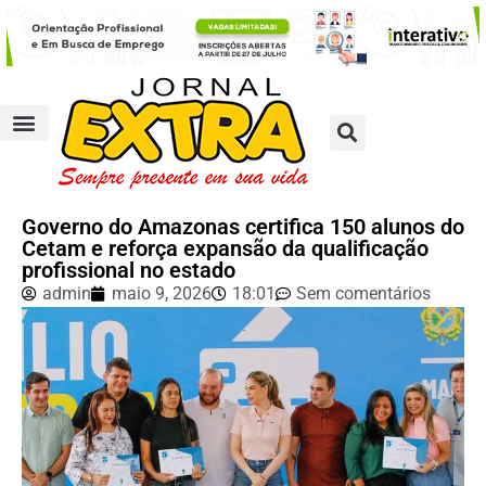
Governo do Amazonas certifica 150 alunos do
Cetam e reforça expansão da qualificação
profissional no estado
admin
maio 9, 2026
18:01
Sem comentários