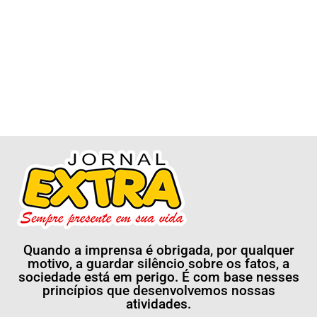
Quando a imprensa é obrigada, por qualquer
motivo, a guardar silêncio sobre os fatos, a
sociedade está em perigo. É com base nesses
princípios que desenvolvemos nossas
atividades.