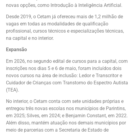
novas opções, como Introdução à Inteligência Artificial.
Desde 2019, o Cetam já ofereceu mais de 1,2 milhão de
vagas em todas as modalidades de qualificação
profissional, cursos técnicos e especializações técnicas,
na capital e no interior.
Expansão
Em 2026, no segundo edital de cursos para a capital, com
inscrições nos dias 5 e 6 de maio, foram incluídos dois
novos cursos na área de inclusão: Ledor e Transcritor e
Cuidador de Crianças com Transtorno do Espectro Autista
(TEA).
No interior, o Cetam conta com sete unidades próprias e
entregou três novas escolas nos municípios de Parintins,
em 2025; Silves, em 2024; e Benjamin Constant, em 2022.
Além disso, mantém atuação nos demais municípios por
meio de parcerias com a Secretaria de Estado de