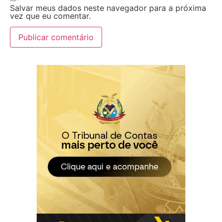
Salvar meus dados neste navegador para a próxima
vez que eu comentar.