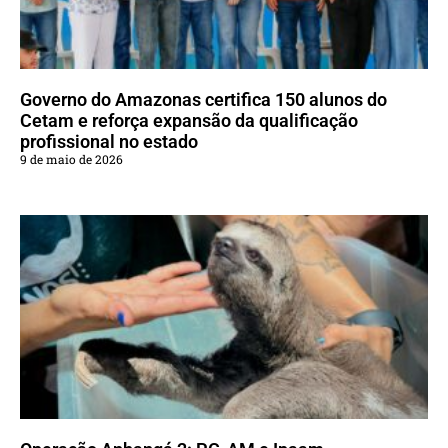
Governo do Amazonas certifica 150 alunos do
Cetam e reforça expansão da qualificação
profissional no estado
9 de maio de 2026