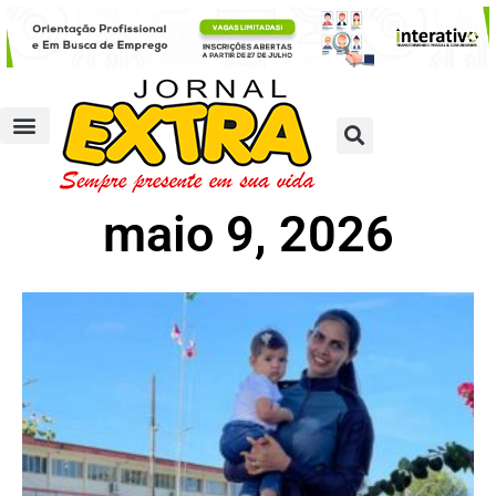
maio 9, 2026