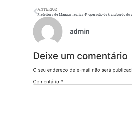
ANTERIOR
admin
Deixe um comentário
O seu endereço de e-mail não será publicad
Comentário
*