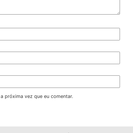
 a próxima vez que eu comentar.