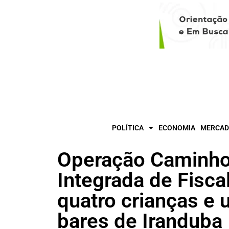
POLÍTICA
ECONOMIA
MERCAD
Operação Caminhos
Integrada de Fisca
quatro crianças e
bares de Iranduba