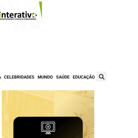
A
CELEBRIDADES
MUNDO
SAÚDE
EDUCAÇÃO