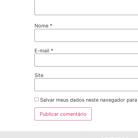
Nome
*
E-mail
*
Site
Salvar meus dados neste navegador para