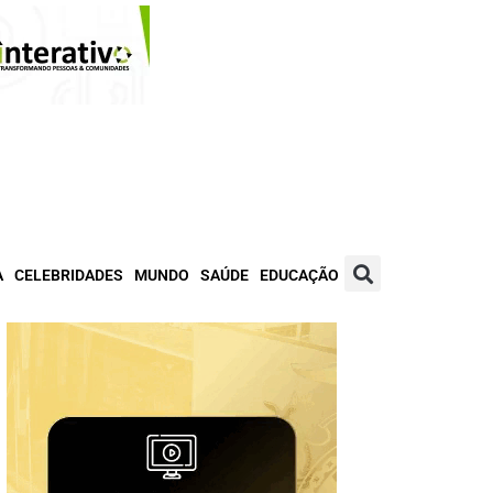
A
CELEBRIDADES
MUNDO
SAÚDE
EDUCAÇÃO