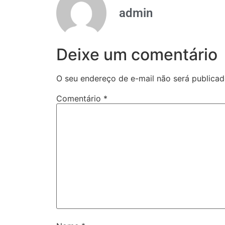
admin
Deixe um comentário
O seu endereço de e-mail não será publicad
Comentário
*