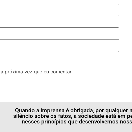
 a próxima vez que eu comentar.
Quando a imprensa é obrigada, por qualquer m
silêncio sobre os fatos, a sociedade está em p
nesses princípios que desenvolvemos nossa