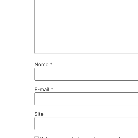
Nome
*
E-mail
*
Site