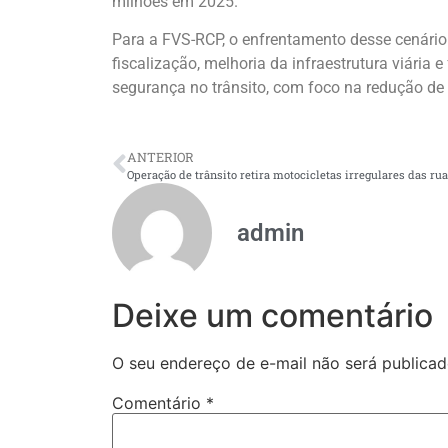
milhões em 2025.
Para a FVS-RCP, o enfrentamento desse cenári
fiscalização, melhoria da infraestrutura viária 
segurança no trânsito, com foco na redução de 
ANTERIOR
admin
Deixe um comentário
O seu endereço de e-mail não será publicad
Comentário
*