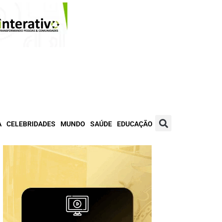
A
CELEBRIDADES
MUNDO
SAÚDE
EDUCAÇÃO