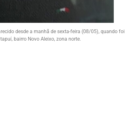
arecido desde a manhã de sexta-feira (08/05), quando foi
tapuí, bairro Novo Aleixo, zona norte.