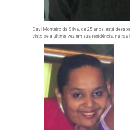
Davi Monteiro da Silva, de 25 anos, está desap
visto pela última vez em sua residência, na rua I