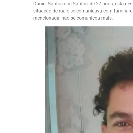
Daniel Santos dos Santos, de 27 anos, está des
situação de rua e se comunicava com familiare
mencionada, não se comunicou mais.