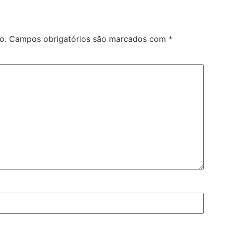
o.
Campos obrigatórios são marcados com
*