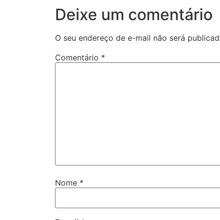
Deixe um comentário
O seu endereço de e-mail não será publicad
Comentário
*
Nome
*