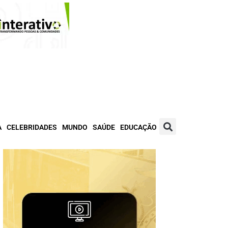
A
CELEBRIDADES
MUNDO
SAÚDE
EDUCAÇÃO