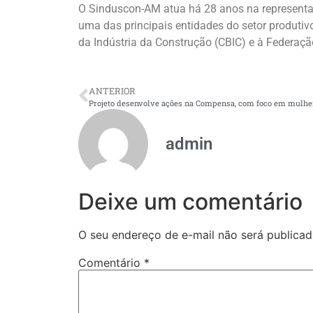
O Sinduscon-AM atua há 28 anos na representa
uma das principais entidades do setor produtiv
da Indústria da Construção (CBIC) e à Federaç
ANTERIOR
admin
Deixe um comentário
O seu endereço de e-mail não será publicad
Comentário
*