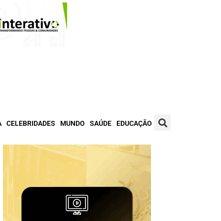
A
CELEBRIDADES
MUNDO
SAÚDE
EDUCAÇÃO