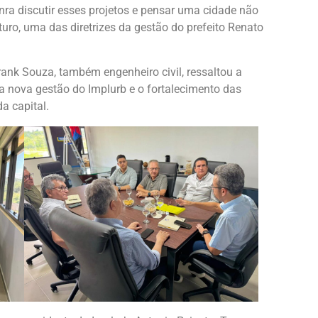
a discutir esses projetos e pensar uma cidade não
ro, uma das diretrizes da gestão do prefeito Renato
ank Souza, também engenheiro civil, ressaltou a
a nova gestão do Implurb e o fortalecimento das
a capital.