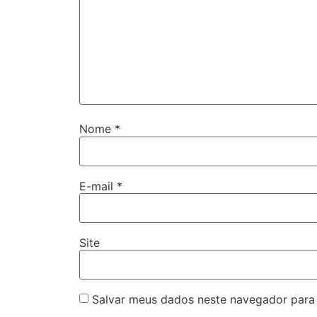
Nome
*
E-mail
*
Site
Salvar meus dados neste navegador para