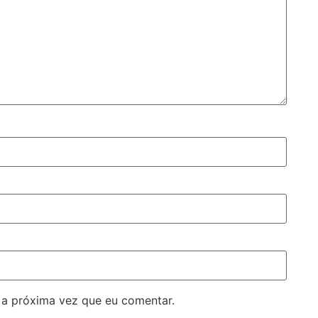
 a próxima vez que eu comentar.