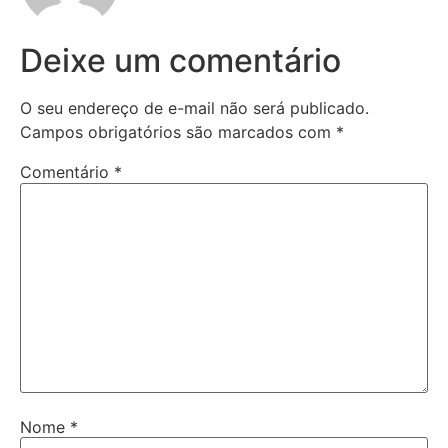
Deixe um comentário
O seu endereço de e-mail não será publicado.
Campos obrigatórios são marcados com
*
Comentário
*
Nome
*