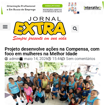
Projeto desenvolve ações na Compensa, com
foco em mulheres na Melhor Idade
admin
maio 14, 2026
15:44
Sem comentários