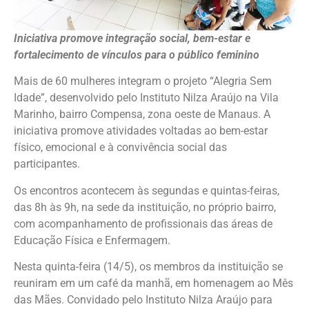
Iniciativa promove integração social, bem-estar e
fortalecimento de vínculos para o público feminino
Mais de 60 mulheres integram o projeto “Alegria Sem
Idade”, desenvolvido pelo Instituto Nilza Araújo na Vila
Marinho, bairro Compensa, zona oeste de Manaus. A
iniciativa promove atividades voltadas ao bem-estar
físico, emocional e à convivência social das
participantes.
Os encontros acontecem às segundas e quintas-feiras,
das 8h às 9h, na sede da instituição, no próprio bairro,
com acompanhamento de profissionais das áreas de
Educação Física e Enfermagem.
Nesta quinta-feira (14/5), os membros da instituição se
reuniram em um café da manhã, em homenagem ao Mês
das Mães. Convidado pelo Instituto Nilza Araújo para