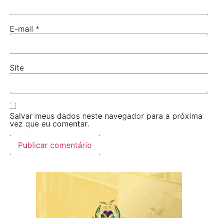
E-mail
*
Site
Salvar meus dados neste navegador para a próxima
vez que eu comentar.