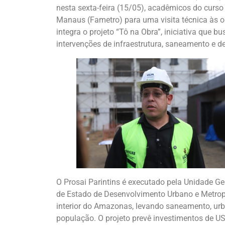
nesta sexta-feira (15/05), acadêmicos do curso
Manaus (Fametro) para uma visita técnica às 
integra o projeto “Tô na Obra”, iniciativa que
intervenções de infraestrutura, saneamento e 
O Prosai Parintins é executado pela Unidade Ge
de Estado de Desenvolvimento Urbano e Metropol
interior do Amazonas, levando saneamento, urb
população. O projeto prevê investimentos de US