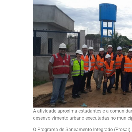
A atividade aproxima estudantes e a comunidad
desenvolvimento urbano executadas no municí
O Programa de Saneamento Integrado (Prosai) d