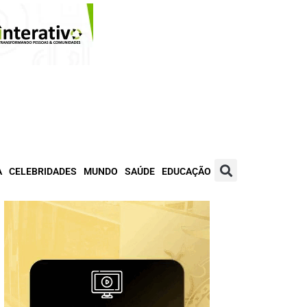
A
CELEBRIDADES
MUNDO
SAÚDE
EDUCAÇÃO