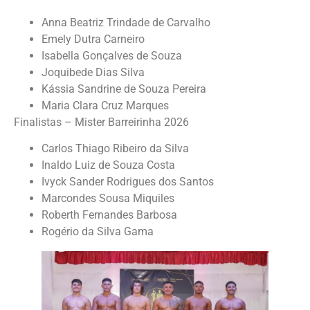
Anna Beatriz Trindade de Carvalho
Emely Dutra Carneiro
Isabella Gonçalves de Souza
Joquibede Dias Silva
Kássia Sandrine de Souza Pereira
Maria Clara Cruz Marques
Finalistas – Mister Barreirinha 2026
Carlos Thiago Ribeiro da Silva
Inaldo Luiz de Souza Costa
Ivyck Sander Rodrigues dos Santos
Marcondes Sousa Miquiles
Roberth Fernandes Barbosa
Rogério da Silva Gama