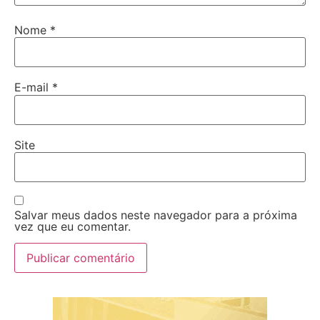
Nome
*
E-mail
*
Site
Salvar meus dados neste navegador para a próxima
vez que eu comentar.