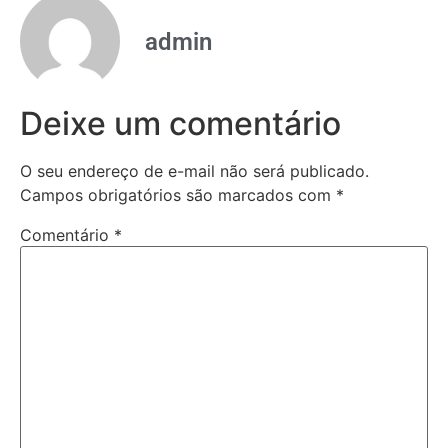
admin
Deixe um comentário
O seu endereço de e-mail não será publicado.
Campos obrigatórios são marcados com
*
Comentário
*