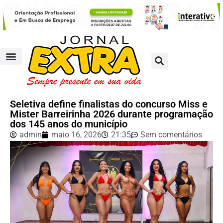
Seletiva define finalistas do concurso Miss e
Mister Barreirinha 2026 durante programação
dos 145 anos do município
admin
maio 16, 2026
21:35
Sem comentários