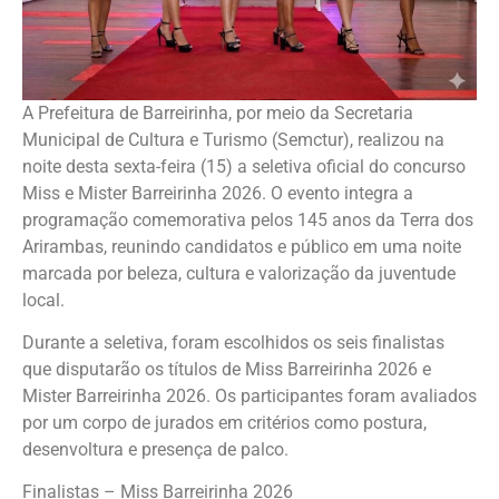
A Prefeitura de Barreirinha, por meio da Secretaria
Municipal de Cultura e Turismo (Semctur), realizou na
noite desta sexta-feira (15) a seletiva oficial do concurso
Miss e Mister Barreirinha 2026. O evento integra a
programação comemorativa pelos 145 anos da Terra dos
Arirambas, reunindo candidatos e público em uma noite
marcada por beleza, cultura e valorização da juventude
local.
Durante a seletiva, foram escolhidos os seis finalistas
que disputarão os títulos de Miss Barreirinha 2026 e
Mister Barreirinha 2026. Os participantes foram avaliados
por um corpo de jurados em critérios como postura,
desenvoltura e presença de palco.
Finalistas – Miss Barreirinha 2026