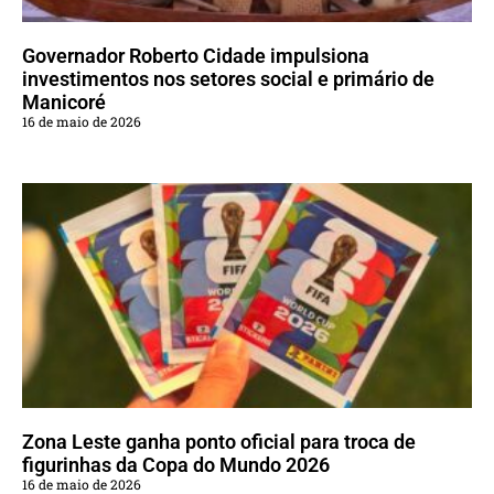
Governador Roberto Cidade impulsiona
investimentos nos setores social e primário de
Manicoré
16 de maio de 2026
Zona Leste ganha ponto oficial para troca de
figurinhas da Copa do Mundo 2026
16 de maio de 2026