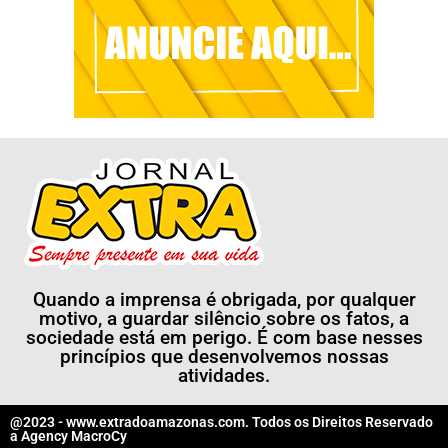
Quando a imprensa é obrigada, por qualquer
motivo, a guardar silêncio sobre os fatos, a
sociedade está em perigo. É com base nesses
princípios que desenvolvemos nossas
atividades.
@2023 - www.extradoamazonas.com. Todos os Direitos Reservado
a
Agency MacroCy