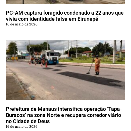
PC-AM captura foragido condenado a 22 anos que
vivia com identidade falsa em Eirunepé
16 de maio de 2026
Prefeitura de Manaus intensifica operação ‘Tapa-
Buracos’ na zona Norte e recupera corredor viário
no Cidade de Deus
16 de maio de 2026