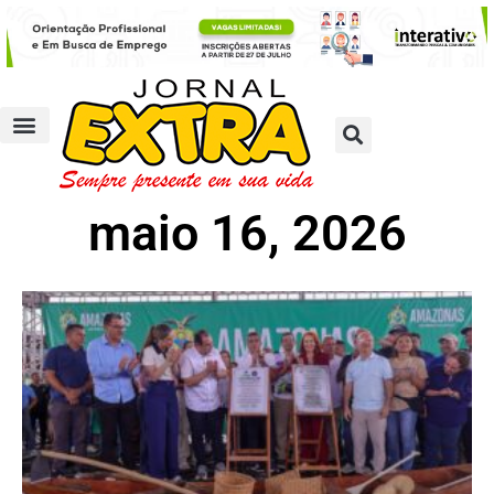
maio 16, 2026