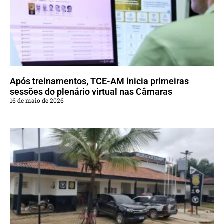
Após treinamentos, TCE-AM inicia primeiras
sessões do plenário virtual nas Câmaras
16 de maio de 2026