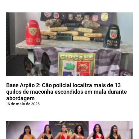
Base Arpão 2: Cão policial localiza mais de 13
quilos de maconha escondidos em mala durante
abordagem
16 de maio de 2026