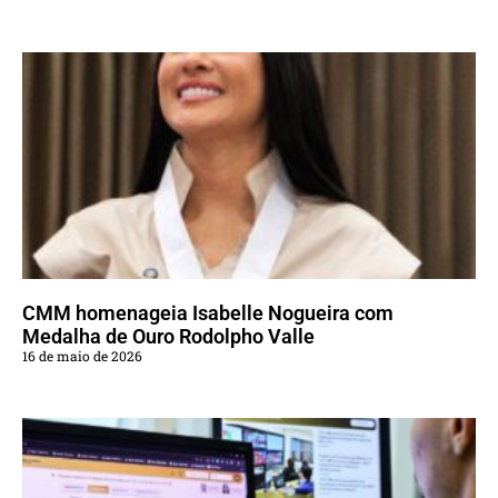
CMM homenageia Isabelle Nogueira com
Medalha de Ouro Rodolpho Valle
16 de maio de 2026