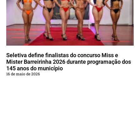
Seletiva define finalistas do concurso Miss e
Mister Barreirinha 2026 durante programação dos
145 anos do município
16 de maio de 2026