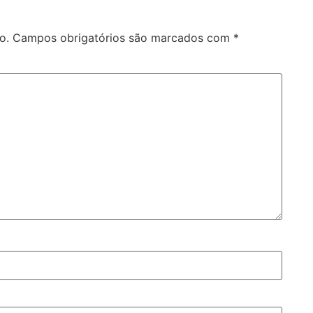
o.
Campos obrigatórios são marcados com
*