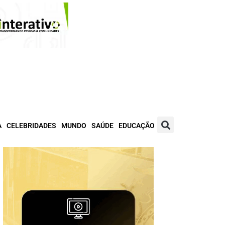
A
CELEBRIDADES
MUNDO
SAÚDE
EDUCAÇÃO