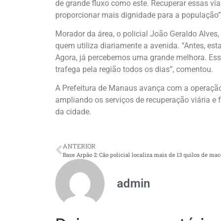
de grande fluxo como este. Recuperar essas vias 
proporcionar mais dignidade para a população”,
Morador da área, o policial João Geraldo Alves
quem utiliza diariamente a avenida. “Antes, est
Agora, já percebemos uma grande melhora. Esse
trafega pela região todos os dias”, comentou.
A Prefeitura de Manaus avança com a operação 
ampliando os serviços de recuperação viária e 
da cidade.
ANTERIOR
admin