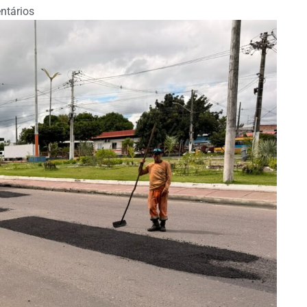
ntários