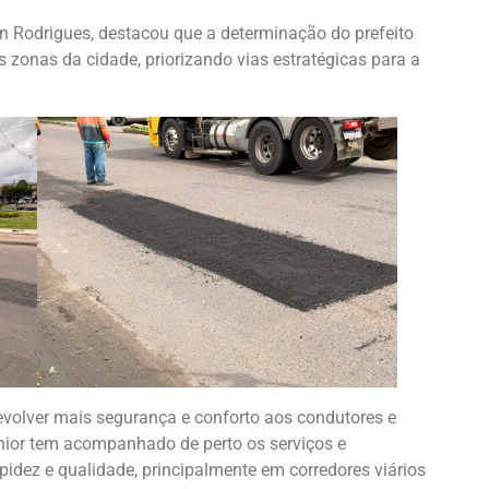
on Rodrigues, destacou que a determinação do prefeito
zonas da cidade, priorizando vias estratégicas para a
volver mais segurança e conforto aos condutores e
nior tem acompanhado de perto os serviços e
dez e qualidade, principalmente em corredores viários