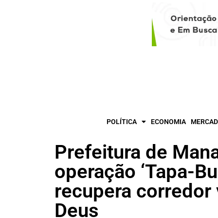
POLÍTICA
ECONOMIA
MERCAD
Prefeitura de Mana
operação ‘Tapa-Bu
recupera corredor 
Deus