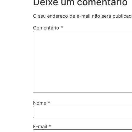
Deixe um comentário
O seu endereço de e-mail não será publicad
Comentário
*
Nome
*
E-mail
*