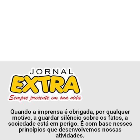
Quando a imprensa é obrigada, por qualquer
motivo, a guardar silêncio sobre os fatos, a
sociedade está em perigo. É com base nesses
princípios que desenvolvemos nossas
atividades.