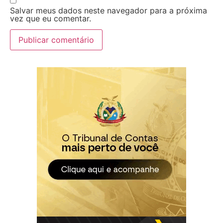
Salvar meus dados neste navegador para a próxima
vez que eu comentar.