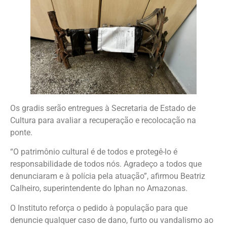
Os gradis serão entregues à Secretaria de Estado de
Cultura para avaliar a recuperação e recolocação na
ponte.
“O patrimônio cultural é de todos e protegê-lo é
responsabilidade de todos nós. Agradeço a todos que
denunciaram e à polícia pela atuação”, afirmou Beatriz
Calheiro, superintendente do Iphan no Amazonas.
O Instituto reforça o pedido à população para que
denuncie qualquer caso de dano, furto ou vandalismo ao