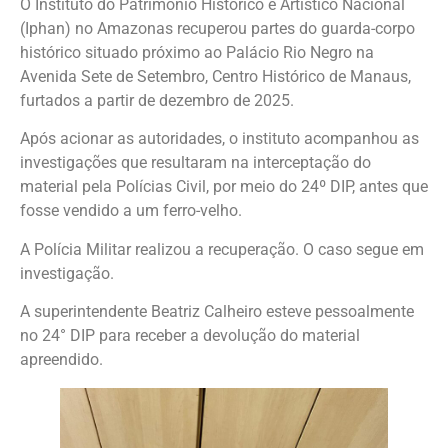
O Instituto do Patrimônio Histórico e Artístico Nacional
(Iphan) no Amazonas recuperou partes do guarda-corpo
histórico situado próximo ao Palácio Rio Negro na
Avenida Sete de Setembro, Centro Histórico de Manaus,
furtados a partir de dezembro de 2025.
Após acionar as autoridades, o instituto acompanhou as
investigações que resultaram na interceptação do
material pela Polícias Civil, por meio do 24º DIP, antes que
fosse vendido a um ferro-velho.
A Polícia Militar realizou a recuperação. O caso segue em
investigação.
A superintendente Beatriz Calheiro esteve pessoalmente
no 24° DIP para receber a devolução do material
apreendido.