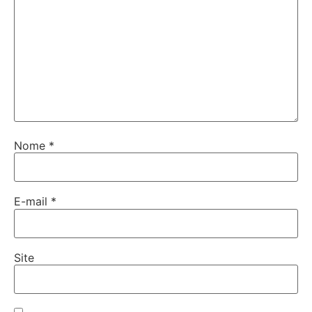
Nome
*
E-mail
*
Site