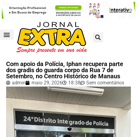
Com apoio da Polícia, Iphan recupera parte
dos gradis do guarda corpo da Rua 7 de
Setembro, no Centro Histórico de Manaus
admin
maio 29, 2026
18:38
Sem comentários