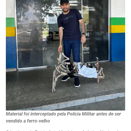
Material foi interceptado pela Polícia Militar antes de ser
vendido a ferro-velho