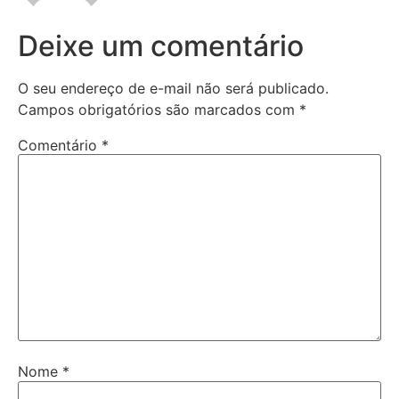
Deixe um comentário
O seu endereço de e-mail não será publicado.
Campos obrigatórios são marcados com
*
Comentário
*
Nome
*