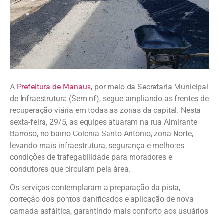
A
Prefeitura de Manaus
, por meio da Secretaria Municipal
de Infraestrutura (Seminf), segue ampliando as frentes de
recuperação viária em todas as zonas da capital. Nesta
sexta-feira, 29/5, as equipes atuaram na rua Almirante
Barroso, no bairro Colônia Santo Antônio, zona Norte,
levando mais infraestrutura, segurança e melhores
condições de trafegabilidade para moradores e
condutores que circulam pela área.
Os serviços contemplaram a preparação da pista,
correção dos pontos danificados e aplicação de nova
camada asfáltica, garantindo mais conforto aos usuários