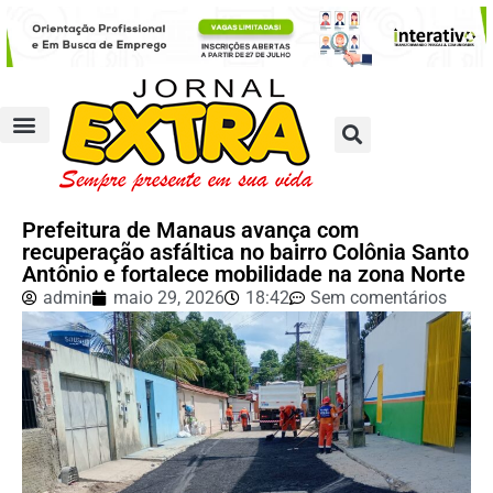
Prefeitura de Manaus avança com
recuperação asfáltica no bairro Colônia Santo
Antônio e fortalece mobilidade na zona Norte
admin
maio 29, 2026
18:42
Sem comentários