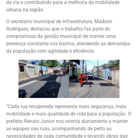
da via e contribuindo para a melhoria da mobilidade
urbana na região.
O secretário municipal de Infraestrutura, Madson
Rodrigues, destacou que o trabalho faz parte do
compromisso da gestão municipal de manter uma
presença constante nos bairros, atendendo as demandas
da população com agilidade e eficiência.
“Cada rua recuperada representa mais segurança, mais
mobilidade e mais qualidade de vida para a população. O
prefeito Renato Junior nos orienta diariamente a manter
as equipes nas ruas, acompanhando de perto as
necessidades de cada comunidade e levando obras que