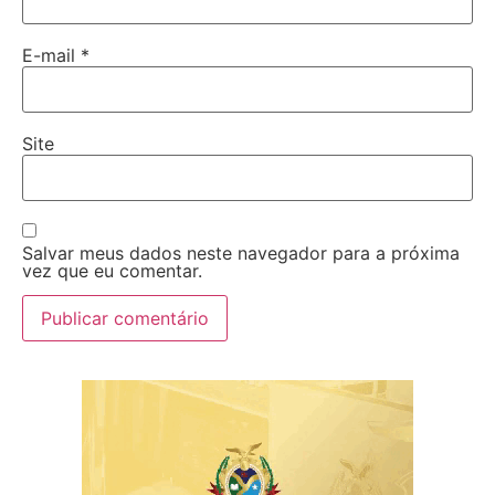
E-mail
*
Site
Salvar meus dados neste navegador para a próxima
vez que eu comentar.