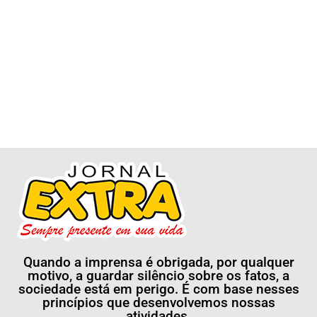
Quando a imprensa é obrigada, por qualquer
motivo, a guardar silêncio sobre os fatos, a
sociedade está em perigo. É com base nesses
princípios que desenvolvemos nossas
atividades.