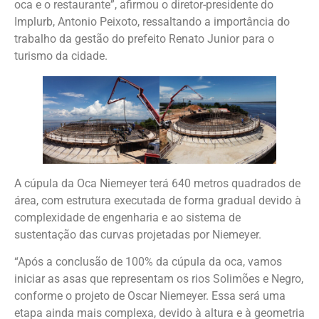
oca e o restaurante”, afirmou o diretor-presidente do
Implurb, Antonio Peixoto, ressaltando a importância do
trabalho da gestão do prefeito Renato Junior para o
turismo da cidade.
A cúpula da Oca Niemeyer terá 640 metros quadrados de
área, com estrutura executada de forma gradual devido à
complexidade de engenharia e ao sistema de
sustentação das curvas projetadas por Niemeyer.
“Após a conclusão de 100% da cúpula da oca, vamos
iniciar as asas que representam os rios Solimões e Negro,
conforme o projeto de Oscar Niemeyer. Essa será uma
etapa ainda mais complexa, devido à altura e à geometria