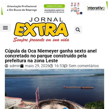
Cúpula da Oca Niemeyer ganha sexto anel
concretado no parque construído pela
prefeitura na zona Leste
admin
maio 29, 2026
16:53
Sem comentários