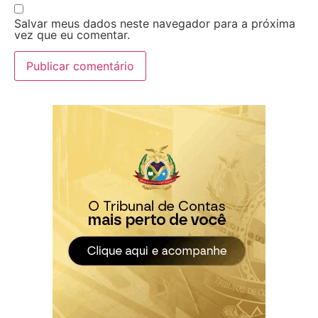
Salvar meus dados neste navegador para a próxima
vez que eu comentar.