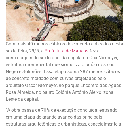
Com mais 40 metros cúbicos de concreto aplicados nesta
sexta-feira, 29/5, a
Prefeitura de Manaus
fez a
concretagem do sexto anel da cúpula da Oca Niemeyer,
estrutura monumental que simboliza a união dos rios
Negro e Solimões. Essa etapa soma 287 metros cúbicos
de concreto moldado com curvas projetadas pelo
arquiteto Oscar Niemeyer, no parque Encontro das Águas
Rosa Almeida, no bairro Colônia Antônio Aleixo, zona
Leste da capital.
“A obra passa de 70% de execução concluída, entrando
em uma etapa de grande avanço das principais
estruturas arquitetônicas e urbanísticas, especialmente a