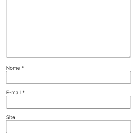
Nome
*
E-mail
*
Site