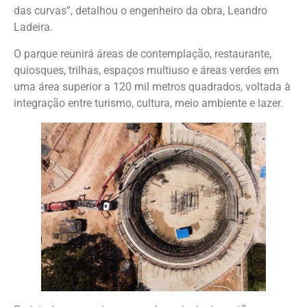
das curvas”, detalhou o engenheiro da obra, Leandro
Ladeira.
O parque reunirá áreas de contemplação, restaurante,
quiosques, trilhas, espaços multiuso e áreas verdes em
uma área superior a 120 mil metros quadrados, voltada à
integração entre turismo, cultura, meio ambiente e lazer.