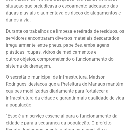
situação que prejudicava o escoamento adequado das
águas pluviais e aumentava os riscos de alagamentos e
danos à via.
Durante os trabalhos de limpeza e retirada de resíduos, os
servidores encontraram diversos materiais descartados
irregularmente, entre pneus, papelões, embalagens
plásticas, roupas, vidros de medicamentos e
outros objetos, comprometendo o funcionamento do
sistema de drenagem.
O secretário municipal de Infraestrutura, Madson
Rodrigues, destacou que a Prefeitura de Manaus mantém
equipes mobilizadas diariamente para fortalecer a
infraestrutura da cidade e garantir mais qualidade de vida
à população.
“Esse é um serviço essencial para o funcionamento da
cidade e para a segurança da população. O prefeito
Renato Junior nos orienta a atuar com precisão e