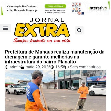
Prefeitura de Manaus realiza manutenção da
drenagem e garante melhorias na
infraestrutura do bairro Planalto
admin
maio 29, 2026
16:58
Sem comentários