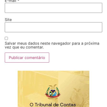
E-mail
*
Site
Salvar meus dados neste navegador para a próxima
vez que eu comentar.