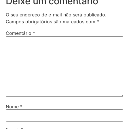
Deixe um comentário
O seu endereço de e-mail não será publicado.
Campos obrigatórios são marcados com
*
Comentário
*
Nome
*