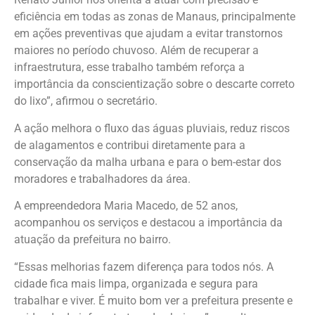
eficiência em todas as zonas de Manaus, principalmente
em ações preventivas que ajudam a evitar transtornos
maiores no período chuvoso. Além de recuperar a
infraestrutura, esse trabalho também reforça a
importância da conscientização sobre o descarte correto
do lixo”, afirmou o secretário.
A ação melhora o fluxo das águas pluviais, reduz riscos
de alagamentos e contribui diretamente para a
conservação da malha urbana e para o bem-estar dos
moradores e trabalhadores da área.
A empreendedora Maria Macedo, de 52 anos,
acompanhou os serviços e destacou a importância da
atuação da prefeitura no bairro.
“Essas melhorias fazem diferença para todos nós. A
cidade fica mais limpa, organizada e segura para
trabalhar e viver. É muito bom ver a prefeitura presente e