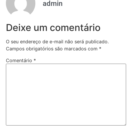
admin
Deixe um comentário
O seu endereço de e-mail não será publicado.
Campos obrigatórios são marcados com
*
Comentário
*