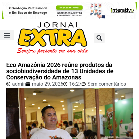
Eco Amazônia 2026 reúne produtos da
sociobiodiversidade de 13 Unidades de
Conservação do Amazonas
admin
maio 29, 2026
16:27
Sem comentários