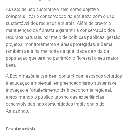
As UCs de uso sustentável têm como objetivo
compatibilizar a conservação da natureza com o uso
sustentável dos recursos naturais. Além de prever a
manutenção da floresta e garantir a conservação dos
recursos naturais, por meio de políticas públicas, gestão,
projetos, monitoramento e áreas protegidas, a Sema
também atua na melhoria da qualidade de vida da
população que tem no patrimônio florestal o seu maior
bem.
A Eco Amazônia também contará com espaços voltados
à educação ambiental, empreendedorismo sustentável,
inovação e fortalecimento da bioeconomia regional,
aproximando o público urbano das experiências
desenvolvidas nas comunidades tradicionais do
Amazonas.
Eco Amazônia