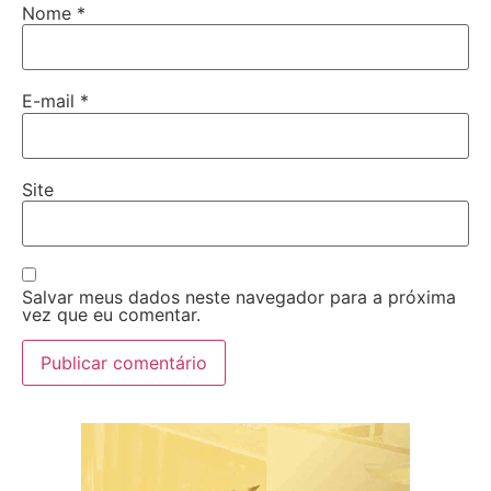
Nome
*
E-mail
*
Site
Salvar meus dados neste navegador para a próxima
vez que eu comentar.