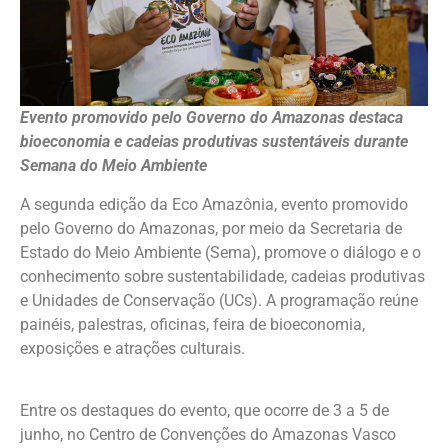
Evento promovido pelo Governo do Amazonas destaca
bioeconomia e cadeias produtivas sustentáveis durante
Semana do Meio Ambiente
A segunda edição da Eco Amazônia, evento promovido
pelo Governo do Amazonas, por meio da Secretaria de
Estado do Meio Ambiente (Sema), promove o diálogo e o
conhecimento sobre sustentabilidade, cadeias produtivas
e Unidades de Conservação (UCs). A programação reúne
painéis, palestras, oficinas, feira de bioeconomia,
exposições e atrações culturais.
Entre os destaques do evento, que ocorre de 3 a 5 de
junho, no Centro de Convenções do Amazonas Vasco