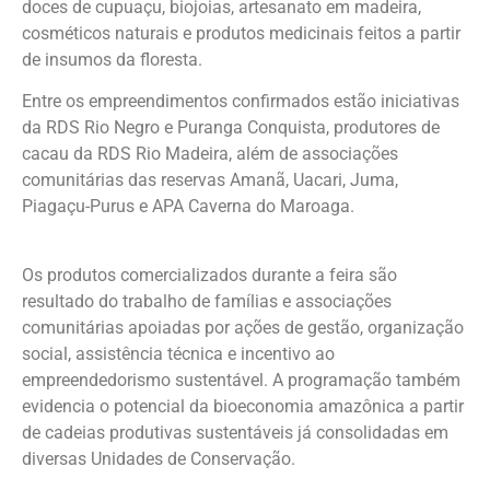
doces de cupuaçu, biojoias, artesanato em madeira,
cosméticos naturais e produtos medicinais feitos a partir
de insumos da floresta.
Entre os empreendimentos confirmados estão iniciativas
da RDS Rio Negro e Puranga Conquista, produtores de
cacau da RDS Rio Madeira, além de associações
comunitárias das reservas Amanã, Uacari, Juma,
Piagaçu-Purus e APA Caverna do Maroaga.
Os produtos comercializados durante a feira são
resultado do trabalho de famílias e associações
comunitárias apoiadas por ações de gestão, organização
social, assistência técnica e incentivo ao
empreendedorismo sustentável. A programação também
evidencia o potencial da bioeconomia amazônica a partir
de cadeias produtivas sustentáveis já consolidadas em
diversas Unidades de Conservação.