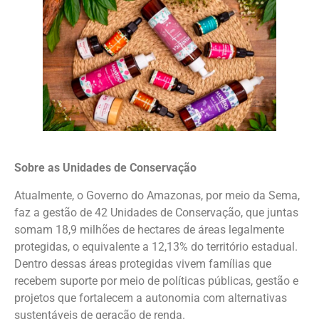
Sobre as Unidades de Conservação
Atualmente, o Governo do Amazonas, por meio da Sema,
faz a gestão de 42 Unidades de Conservação, que juntas
somam 18,9 milhões de hectares de áreas legalmente
protegidas, o equivalente a 12,13% do território estadual.
Dentro dessas áreas protegidas vivem famílias que
recebem suporte por meio de políticas públicas, gestão e
projetos que fortalecem a autonomia com alternativas
sustentáveis de geração de renda.