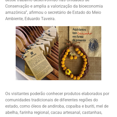
Conservação e amplia a valorização da bioeconomia
amazônica”, afirmou o secretário de Estado do Meio
Ambiente, Eduardo Taveira.
Os visitantes poderão conhecer produtos elaborados por
comunidades tradicionais de diferentes regiões do
estado, como óleos de andiroba, copaíba e buriti, mel de
abelha, farinha regional, cacau artesanal, castanhas,