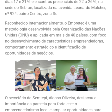
dias 17 e 21/6 e encontros presenciais de 22 a 26/6, na
sede do Sebrae, localizada na avenida Leonardo Malcher,
nº 924, bairro Centro, zona Sul.
Reconhecido internacionalmente, o Empretec é uma
metodologia desenvolvida pela Organização das Nações
Unidas (ONU) e aplicada em mais de 40 países, com foco
no desenvolvimento de características empreendedoras,
comportamento estratégico e identificação de
oportunidades de negócios.
O secretário da Semtepi, Alonso Oliveira, destacou a
importância da parceria para fortalecer o
empreendedorismo local e ampliar oportunidades para