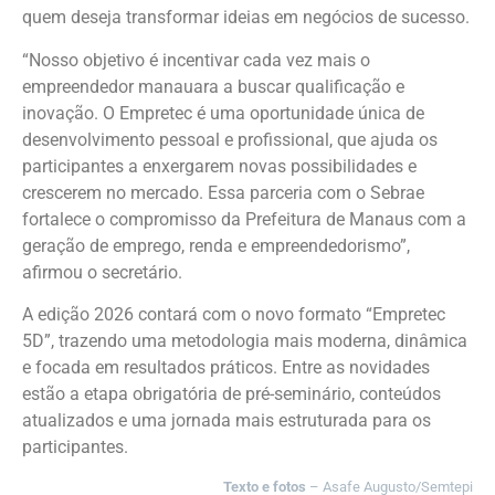
quem deseja transformar ideias em negócios de sucesso.
“Nosso objetivo é incentivar cada vez mais o
empreendedor manauara a buscar qualificação e
inovação. O Empretec é uma oportunidade única de
desenvolvimento pessoal e profissional, que ajuda os
participantes a enxergarem novas possibilidades e
crescerem no mercado. Essa parceria com o Sebrae
fortalece o compromisso da Prefeitura de Manaus com a
geração de emprego, renda e empreendedorismo”,
afirmou o secretário.
A edição 2026 contará com o novo formato “Empretec
5D”, trazendo uma metodologia mais moderna, dinâmica
e focada em resultados práticos. Entre as novidades
estão a etapa obrigatória de pré-seminário, conteúdos
atualizados e uma jornada mais estruturada para os
participantes.
Texto e fotos
– Asafe Augusto/Semtepi