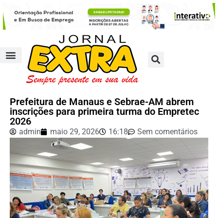
Prefeitura de Manaus e Sebrae-AM abrem
inscrições para primeira turma do Empretec
2026
admin
maio 29, 2026
16:18
Sem comentários