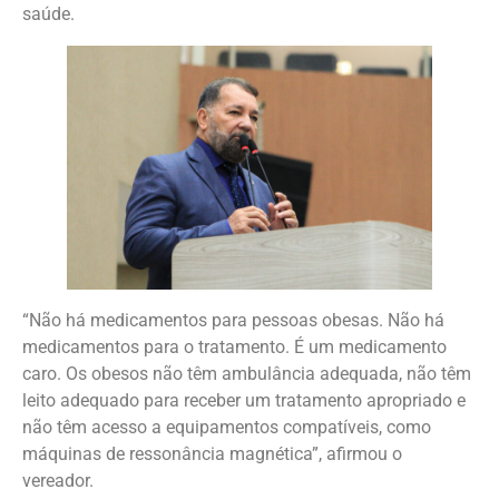
saúde.
“Não há medicamentos para pessoas obesas. Não há
medicamentos para o tratamento. É um medicamento
caro. Os obesos não têm ambulância adequada, não têm
leito adequado para receber um tratamento apropriado e
não têm acesso a equipamentos compatíveis, como
máquinas de ressonância magnética”, afirmou o
vereador.