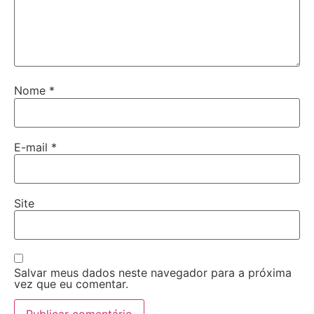
Nome
*
E-mail
*
Site
Salvar meus dados neste navegador para a próxima
vez que eu comentar.