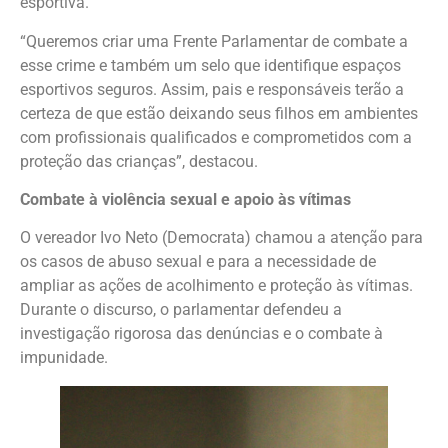
esportiva.
“Queremos criar uma Frente Parlamentar de combate a
esse crime e também um selo que identifique espaços
esportivos seguros. Assim, pais e responsáveis terão a
certeza de que estão deixando seus filhos em ambientes
com profissionais qualificados e comprometidos com a
proteção das crianças”, destacou.
Combate à violência sexual e apoio às vítimas
O vereador Ivo Neto (Democrata) chamou a atenção para
os casos de abuso sexual e para a necessidade de
ampliar as ações de acolhimento e proteção às vítimas.
Durante o discurso, o parlamentar defendeu a
investigação rigorosa das denúncias e o combate à
impunidade.