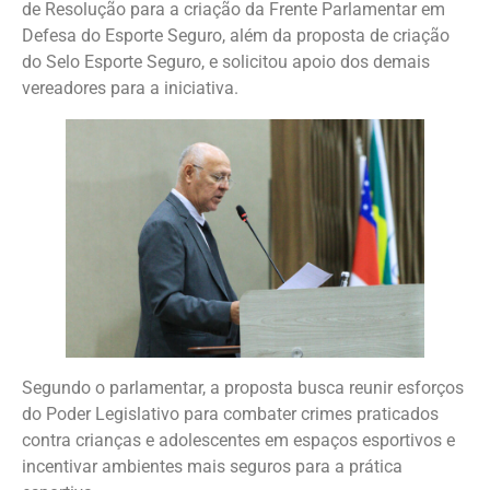
de Resolução para a criação da Frente Parlamentar em
Defesa do Esporte Seguro, além da proposta de criação
do Selo Esporte Seguro, e solicitou apoio dos demais
vereadores para a iniciativa.
Segundo o parlamentar, a proposta busca reunir esforços
do Poder Legislativo para combater crimes praticados
contra crianças e adolescentes em espaços esportivos e
incentivar ambientes mais seguros para a prática