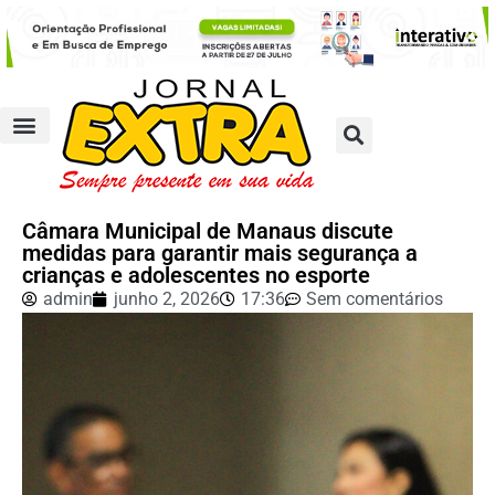
Câmara Municipal de Manaus discute
medidas para garantir mais segurança a
crianças e adolescentes no esporte
admin
junho 2, 2026
17:36
Sem comentários