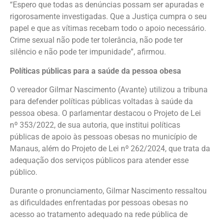
“Espero que todas as denúncias possam ser apuradas e
rigorosamente investigadas. Que a Justiça cumpra o seu
papel e que as vítimas recebam todo o apoio necessário.
Crime sexual não pode ter tolerância, não pode ter
silêncio e não pode ter impunidade”, afirmou.
Políticas públicas para a saúde da pessoa obesa
O vereador Gilmar Nascimento (Avante) utilizou a tribuna
para defender políticas públicas voltadas à saúde da
pessoa obesa. O parlamentar destacou o Projeto de Lei
nº 353/2022, de sua autoria, que institui políticas
públicas de apoio às pessoas obesas no município de
Manaus, além do Projeto de Lei nº 262/2024, que trata da
adequação dos serviços públicos para atender esse
público.
Durante o pronunciamento, Gilmar Nascimento ressaltou
as dificuldades enfrentadas por pessoas obesas no
acesso ao tratamento adequado na rede pública de