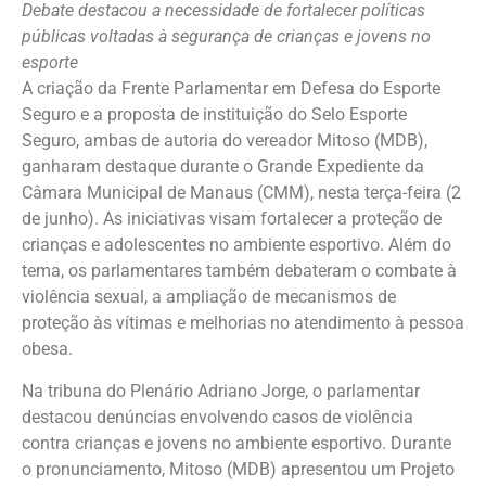
Debate destacou a necessidade de fortalecer políticas
públicas voltadas à segurança de crianças e jovens no
esporte
A criação da Frente Parlamentar em Defesa do Esporte
Seguro e a proposta de instituição do Selo Esporte
Seguro, ambas de autoria do vereador Mitoso (MDB),
ganharam destaque durante o Grande Expediente da
Câmara Municipal de Manaus (CMM), nesta terça-feira (2
de junho). As iniciativas visam fortalecer a proteção de
crianças e adolescentes no ambiente esportivo. Além do
tema, os parlamentares também debateram o combate à
violência sexual, a ampliação de mecanismos de
proteção às vítimas e melhorias no atendimento à pessoa
obesa.
Na tribuna do Plenário Adriano Jorge, o parlamentar
destacou denúncias envolvendo casos de violência
contra crianças e jovens no ambiente esportivo. Durante
o pronunciamento, Mitoso (MDB) apresentou um Projeto