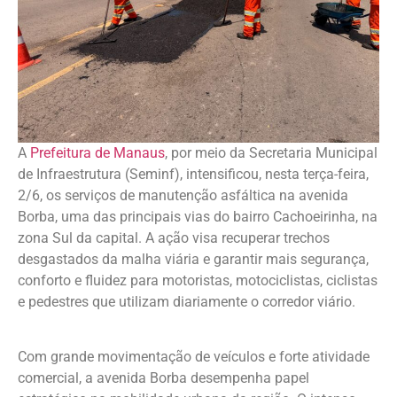
A
Prefeitura de Manaus
, por meio da Secretaria Municipal
de Infraestrutura (Seminf), intensificou, nesta terça-feira,
2/6, os serviços de manutenção asfáltica na avenida
Borba, uma das principais vias do bairro Cachoeirinha, na
zona Sul da capital. A ação visa recuperar trechos
desgastados da malha viária e garantir mais segurança,
conforto e fluidez para motoristas, motociclistas, ciclistas
e pedestres que utilizam diariamente o corredor viário.
Com grande movimentação de veículos e forte atividade
comercial, a avenida Borba desempenha papel