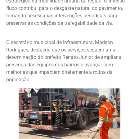
estratégico na mobilidade urbana da região. O intenso
fluxo contribui para o desgaste natural do pavimento,
tornando necessárias intervenções periódicas para
preservar as condições de trafegabilidade da via.
O secretário municipal de Infraestrutura, Madson
Rodrigues, destacou que os serviços seguem uma
determinação do prefeito Renato Junior de ampliar a
presença das equipes nos bairros e avançar com
melhorias que impactem diretamente a rotina da
população.