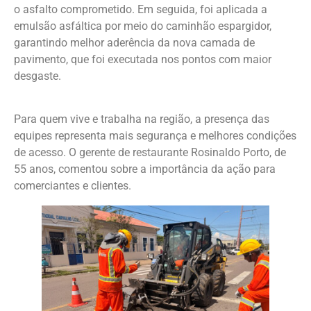
o asfalto comprometido. Em seguida, foi aplicada a
emulsão asfáltica por meio do caminhão espargidor,
garantindo melhor aderência da nova camada de
pavimento, que foi executada nos pontos com maior
desgaste.
Para quem vive e trabalha na região, a presença das
equipes representa mais segurança e melhores condições
de acesso. O gerente de restaurante Rosinaldo Porto, de
55 anos, comentou sobre a importância da ação para
comerciantes e clientes.