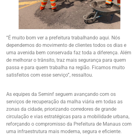
“É muito bom ver a prefeitura trabalhando aqui. Nós
dependemos do movimento de clientes todos os dias e
uma avenida bem conservada faz toda a diferença. Além
de melhorar o trânsito, traz mais segurança para quem
passa e para quem trabalha na região. Ficamos muito
satisfeitos com esse serviço”, ressaltou.
As equipes da Seminf seguem avançando com os
serviços de recuperação da malha viária em todas as
zonas da cidade, priorizando corredores de grande
circulação e vias estratégicas para a mobilidade urbana,
reforçando o compromisso da Prefeitura de Manaus com
uma infraestrutura mais moderna, segura e eficiente.