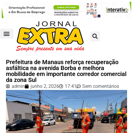
Prefeitura de Manaus reforça recuperação
asfáltica na avenida Borba e melhora
mobilidade em importante corredor comercial
da zona Sul
admin
junho 2, 2026
17:41
Sem comentários