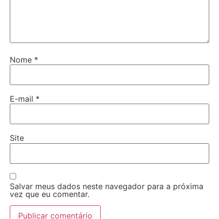
Nome
*
E-mail
*
Site
Salvar meus dados neste navegador para a próxima
vez que eu comentar.