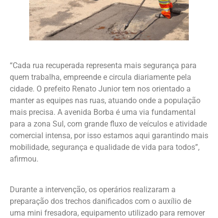
“Cada rua recuperada representa mais segurança para
quem trabalha, empreende e circula diariamente pela
cidade. O prefeito Renato Junior tem nos orientado a
manter as equipes nas ruas, atuando onde a população
mais precisa. A avenida Borba é uma via fundamental
para a zona Sul, com grande fluxo de veículos e atividade
comercial intensa, por isso estamos aqui garantindo mais
mobilidade, segurança e qualidade de vida para todos”,
afirmou.
Durante a intervenção, os operários realizaram a
preparação dos trechos danificados com o auxílio de
uma mini fresadora, equipamento utilizado para remover