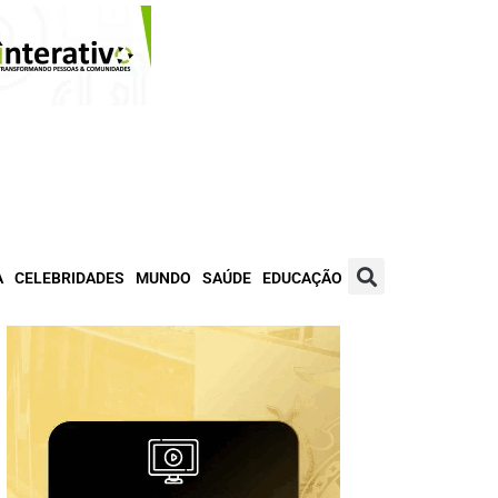
A
CELEBRIDADES
MUNDO
SAÚDE
EDUCAÇÃO