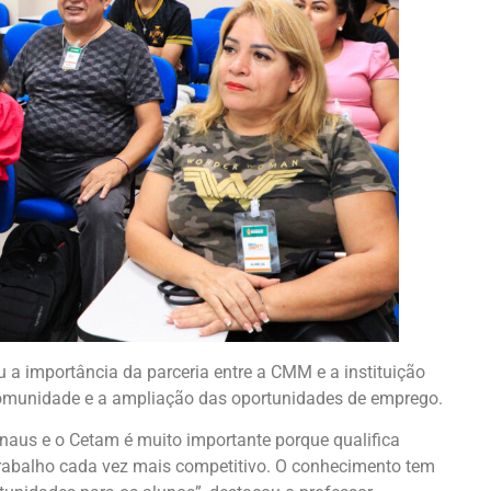
u a importância da parceria entre a CMM e a instituição
 comunidade e a ampliação das oportunidades de emprego.
naus e o Cetam é muito importante porque qualifica
abalho cada vez mais competitivo. O conhecimento tem