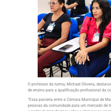
O professor da turma, Michael Oliveira, destaco
de ensino para a qualificação profissional da
“Essa parceria entre a Câmara Municipal de Ma
pessoas da comunidade para um mercado de tr