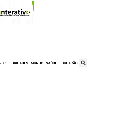
A
CELEBRIDADES
MUNDO
SAÚDE
EDUCAÇÃO