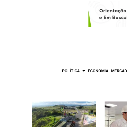
POLÍTICA
ECONOMIA
MERCAD