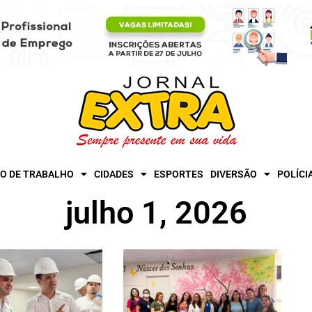
O DE TRABALHO
CIDADES
ESPORTES
DIVERSÃO
POLÍCI
julho 1, 2026