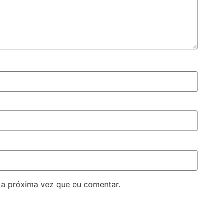
 a próxima vez que eu comentar.