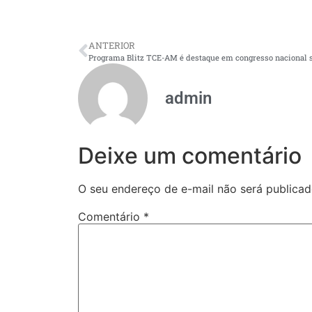
ANTERIOR
admin
Deixe um comentário
O seu endereço de e-mail não será publicad
Comentário
*