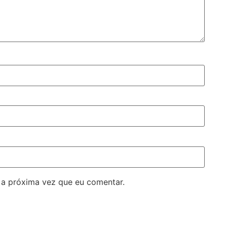
 a próxima vez que eu comentar.