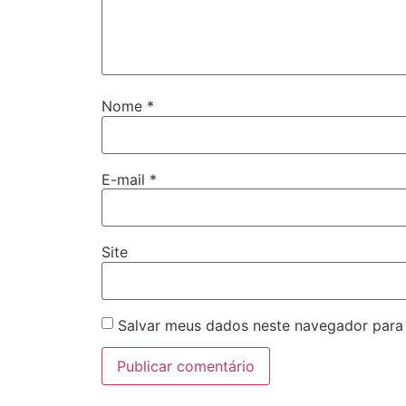
Nome
*
E-mail
*
Site
Salvar meus dados neste navegador para