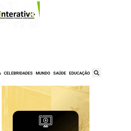
A
CELEBRIDADES
MUNDO
SAÚDE
EDUCAÇÃO