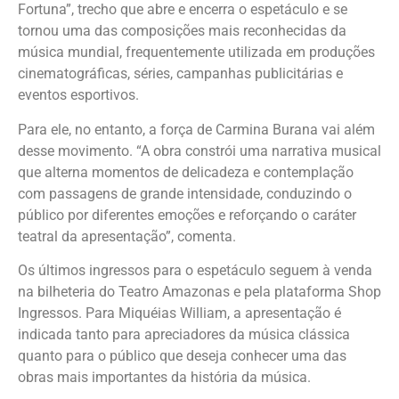
Fortuna”, trecho que abre e encerra o espetáculo e se
tornou uma das composições mais reconhecidas da
música mundial, frequentemente utilizada em produções
cinematográficas, séries, campanhas publicitárias e
eventos esportivos.
Para ele, no entanto, a força de Carmina Burana vai além
desse movimento. “A obra constrói uma narrativa musical
que alterna momentos de delicadeza e contemplação
com passagens de grande intensidade, conduzindo o
público por diferentes emoções e reforçando o caráter
teatral da apresentação”, comenta.
Os últimos ingressos para o espetáculo seguem à venda
na bilheteria do Teatro Amazonas e pela plataforma Shop
Ingressos. Para Miquéias William, a apresentação é
indicada tanto para apreciadores da música clássica
quanto para o público que deseja conhecer uma das
obras mais importantes da história da música.