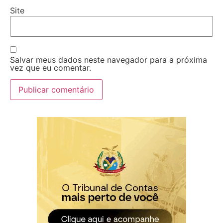
Site
Salvar meus dados neste navegador para a próxima
vez que eu comentar.