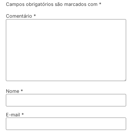
Campos obrigatórios são marcados com
*
Comentário
*
Nome
*
E-mail
*