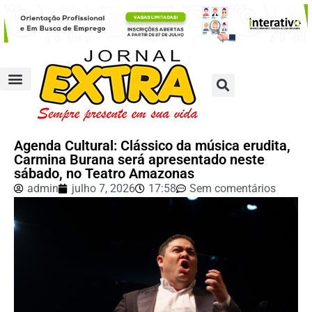
Agenda Cultural: Clássico da música erudita,
Carmina Burana será apresentado neste
sábado, no Teatro Amazonas
admin
julho 7, 2026
17:58
Sem comentários