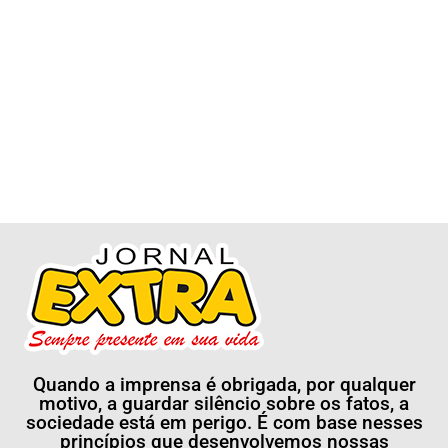
Quando a imprensa é obrigada, por qualquer
motivo, a guardar silêncio sobre os fatos, a
sociedade está em perigo. É com base nesses
princípios que desenvolvemos nossas