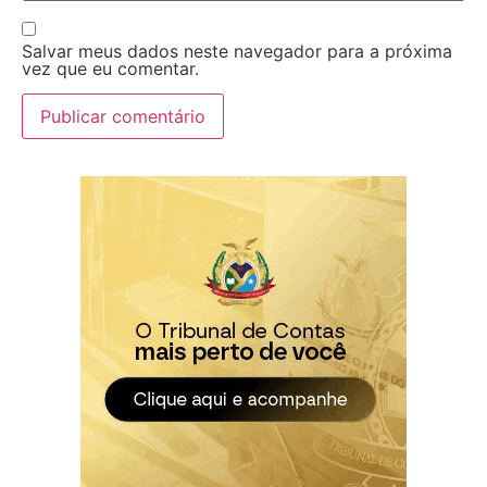
Salvar meus dados neste navegador para a próxima
vez que eu comentar.