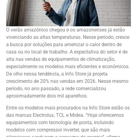
O verão amazônico chegou e os amazonenses já estão
vivenciando as altas temperaturas. Nesse período, cresce
a busca por soluções para amenizar o calor dentro de
casa ou no local de trabalho. A expectativa do setor é de
alta nas vendas de equipamentos de climatização,
especialmente os modelos mais eficientes e econômicos.
De olho nessa tendência, a Info Store já projeta
crescimento de 20% nas vendas em 2026. Nesse mesmo
período, no ano passado, a rede comercializou
aproximadamente dois mil aparelhos.
Entre os modelos mais procurados na Info Store estão os
das marcas Electrolux, TCL e Midea. “Hoje oferecemos
equipamentos com tecnologia de ponta, incluindo
modelos com compressor inverter, que são mais