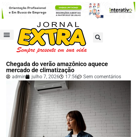
Chegada do verão amazônico aquece
mercado de climatização
admin
julho 7, 2026
17:56
Sem comentários