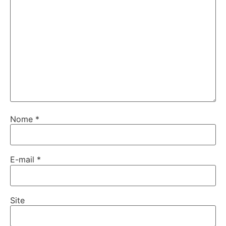
Nome
*
E-mail
*
Site